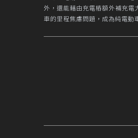
外，還能藉由充電樁額外補充電
車的里程焦慮問題，成為純電動