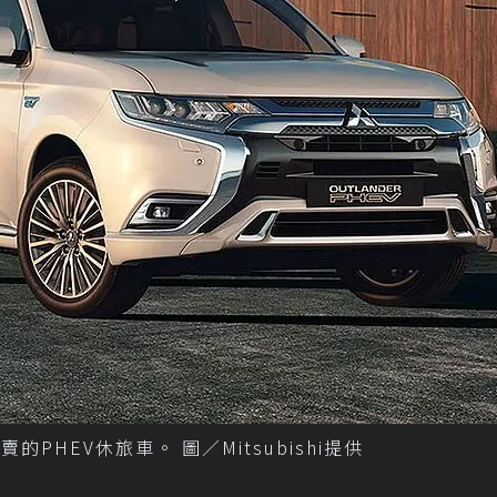
的PHEV休旅車。 圖／Mitsubishi提供