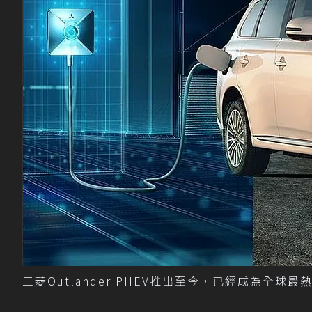
三菱Outlander PHEV推出至今，已經成為全球最熱賣