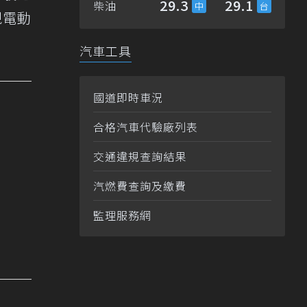
29.3
29.1
柴油
現電動
汽車工具
國道即時車況
合格汽車代驗廠列表
交通違規查詢結果
汽燃費查詢及繳費
監理服務網