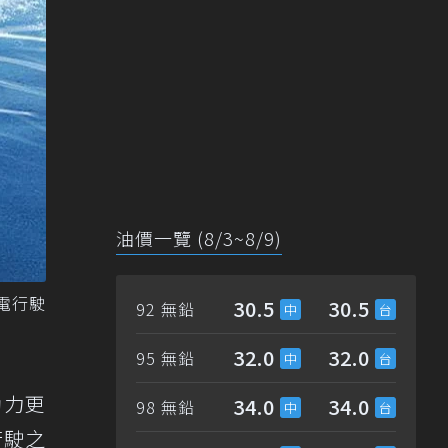
油價一覽 (8/3~8/9)
純電行駛
30.5
30.5
92 無鉛
32.0
32.0
95 無鉛
有動力更
34.0
34.0
98 無鉛
行駛之