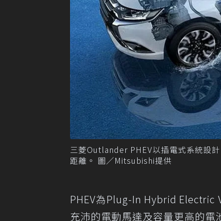
三菱Outlander PHEV以插電式
距離。 圖／Mitsubishi提供
PHEV為Plug-In Hybrid El
充沛的電動馬達及容量更高的電