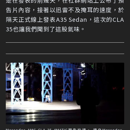
是在發表的前幾天，在社群網站上公布了預
告片內容，接著以迅雷不及掩耳的速度，於
隔天正式線上發表A35 Sedan，這次的CLA
35也讓我們聞到了這股氣味。
Mercedes-AMG CLA 35 4MATIC預告拍攝。 摘自Mercedes-