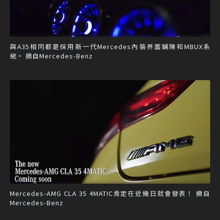
與A35相同都是採用新一代Mercedes內裝界面鋪陳和MBUX系
統。 摘自Mercedes-Benz
Mercedes-AMG CLA 35 4MATIC肯定在近幾日就會發表！ 摘自
Mercedes-Benz