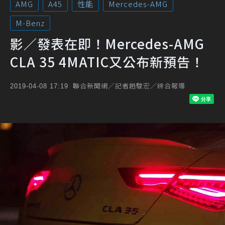
AMG
A45
性能
Mercedes-AMG
M-Benz
影／發表在即！Mercedes-AMG
CLA 35 4MATIC又公布新預告！
聯合新聞網／記者趙駿宏／綜合報導
2019-04-08 17:19