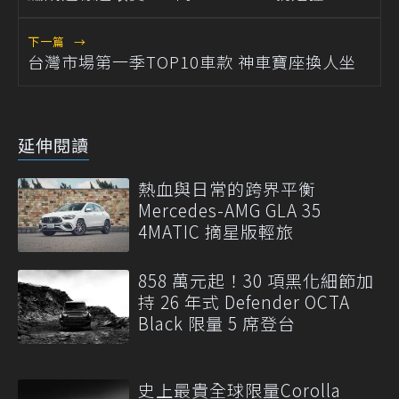
下一篇
→
台灣市場第一季TOP10車款 神車寶座換人坐
延伸閱讀
熱血與日常的跨界平衡
Mercedes-AMG GLA 35
4MATIC 摘星版輕旅
858 萬元起！30 項黑化細節加
持 26 年式 Defender OCTA
Black 限量 5 席登台
史上最貴全球限量Corolla