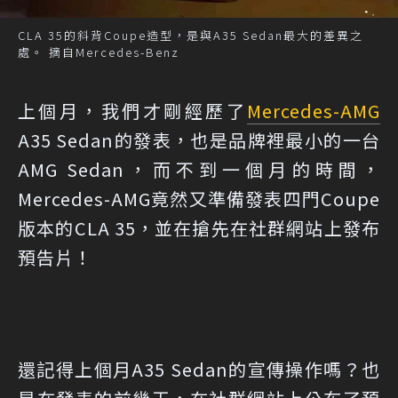
CLA 35的斜背Coupe造型，是與A35 Sedan最大的差異之
處。 摘自Mercedes-Benz
上個月，我們才剛經歷了
Mercedes-AMG
A35 Sedan的發表，也是品牌裡最小的一台
AMG Sedan，而不到一個月的時間，
Mercedes-AMG竟然又準備發表四門Coupe
版本的CLA 35，並在搶先在社群網站上發布
預告片！
還記得上個月A35 Sedan的宣傳操作嗎？也