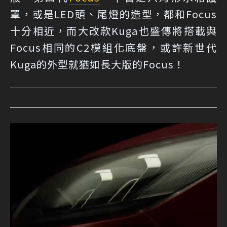
罩，或是LED頭、尾燈的造型，都和Focus
十分相近，而大改款Kuga也盛傳將搭載與
Focus相同的C2模組化底盤，或許新世代
Kuga的外型就猶如長大版的Focus！