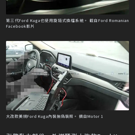
第三代Ford Kuga也使用旋鈕式換檔系統。 截自Ford Romanian
Facebook影片
大改款美規Ford Kuga內裝無偽裝照。 摘自Motor 1