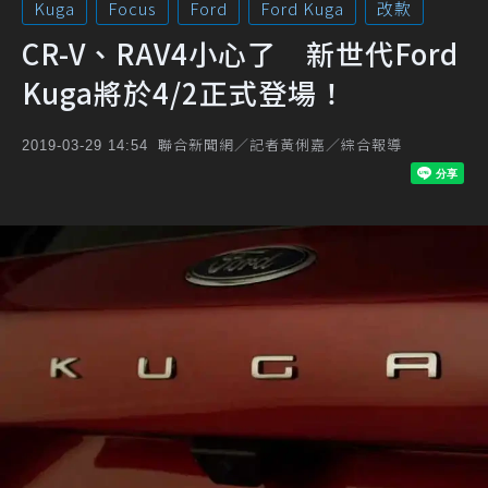
Kuga
Focus
Ford
Ford Kuga
改款
CR-V、RAV4小心了 新世代Ford
Kuga將於4/2正式登場！
聯合新聞網／記者黃俐嘉／綜合報導
2019-03-29 14:54