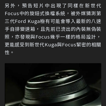
另外，預告短片中出現了同樣在新世代
Focus中的旋鈕式換檔系統，被外媒猜測第
三代Ford Kuga極有可能會導入最新的八速
手自排變速箱，且先前已流出的內裝無偽裝
照，亦發現與Focus幾乎一樣的格局設計，
更能感受到新世代Kuga與Focus緊密的相關
性。