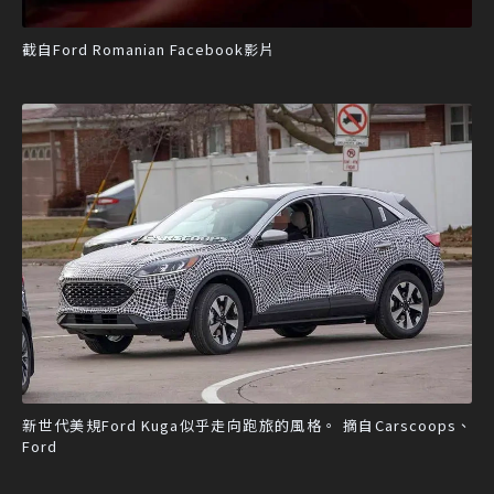
截自Ford Romanian Facebook影片
新世代美規Ford Kuga似乎走向跑旅的風格。 摘自Carscoops、
Ford