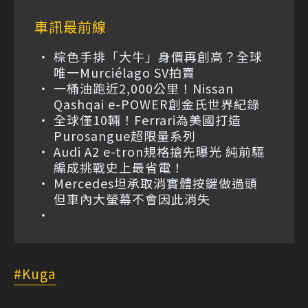
車訊最前線
棕色手排「大牛」身價再創高？全球
唯一Murciélago SV拍賣
一桶油跑近2,000公里！Nissan
Qashqai e-POWER創金氏世界紀錄
全球僅10輛！Ferrari為美國打造
Purosangue超限量系列
Audi A2 e-tron規格搶先曝光 純前驅
編成挑戰史上最省電！
Mercedes坦承取消實體按鍵做過頭
但車內大螢幕不會因此消失
Kuga