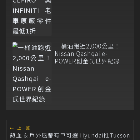
一桶油跑近2,000公里！
Nissan Qashqai e-
POWER創金氏世界紀錄
←
上一篇
熱血 & 戶外風都有車可選 Hyundai推Tucson