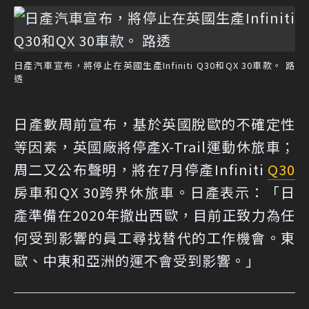
日產汽車宣布，將停止在英國生產Infiniti Q30和QX 30車款。 路
透
日產數周前宣布，基於英國脫歐的不確定性
等因素，英國廠將停產X-Trail運動休旅車；
周二又公布聲明，將在7月停產Infiniti
Q30
房車和QX 30跨界休旅車。日產表示：「日
產準備在2020年撤出西歐，目前正致力為任
何受到影響的員工尋找替代的工作機會。東
歐、中東和亞洲的運不會受到影響。」