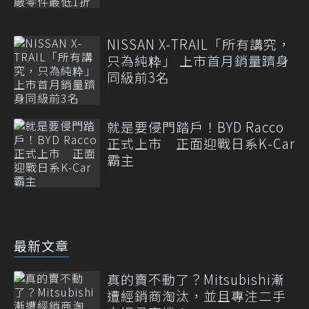
NISSAN X-TRAIL「所有講究，
只為純粋」 上市首月銷量躋身
同級前3名
就是要侵門踏戶！BYD Racco
正式上市 正面迎戰日系K-Car
霸主
最新文章
真的賣不動了？Mitsubishi漸
遭經銷商淘汰，並且專注二手