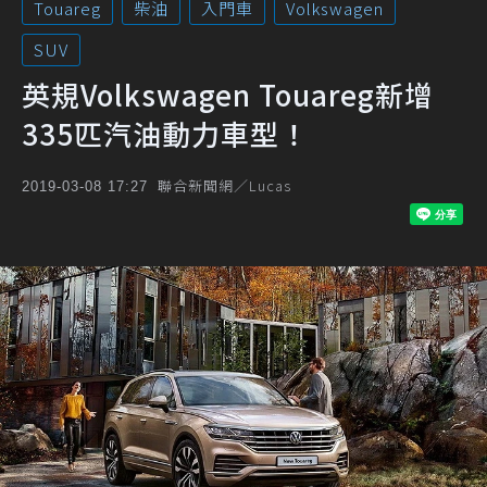
Touareg
柴油
入門車
Volkswagen
SUV
英規Volkswagen Touareg新增
335匹汽油動力車型！
聯合新聞網／Lucas
2019-03-08 17:27