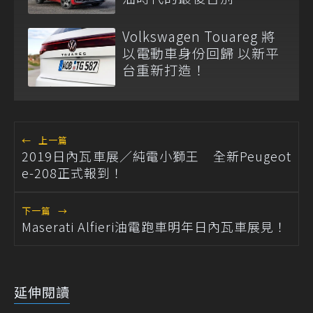
Volkswagen Touareg 將
以電動車身份回歸 以新平
台重新打造！
←
上一篇
2019日內瓦車展／純電小獅王 全新Peugeot
e-208正式報到！
下一篇
→
Maserati Alfieri油電跑車明年日內瓦車展見！
延伸閱讀