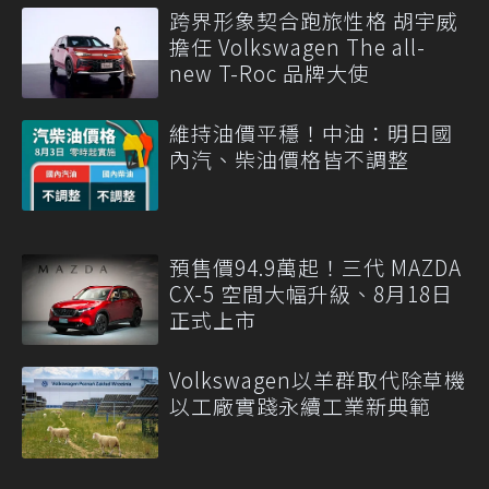
跨界形象契合跑旅性格 胡宇威
擔任 Volkswagen The all-
new T-Roc 品牌大使
維持油價平穩！中油：明日國
內汽、柴油價格皆不調整
預售價94.9萬起！三代 MAZDA
CX-5 空間大幅升級、8月18日
正式上市
Volkswagen以羊群取代除草機
以工廠實踐永續工業新典範