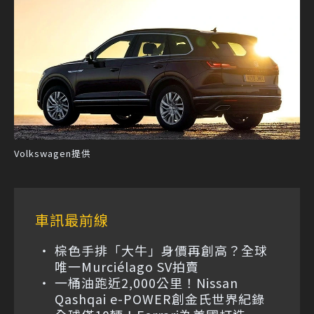
Volkswagen提供
車訊最前線
棕色手排「大牛」身價再創高？全球
唯一Murciélago SV拍賣
一桶油跑近2,000公里！Nissan
Qashqai e-POWER創金氏世界紀錄