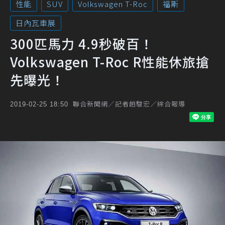
性能
SUV
Volkswagen T-Roc
福斯
日內瓦車展
300匹馬力 4.9秒破百！
Volkswagen T-Roc R性能休旅搶
先曝光！
聯合新聞網／記者趙駿宏／綜合報導
2019-02-25 18:50