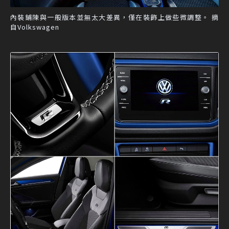
內裝鋪陳與一般版本並無太大差異，僅在裝飾上做些微調整。 摘
自Volkswagen