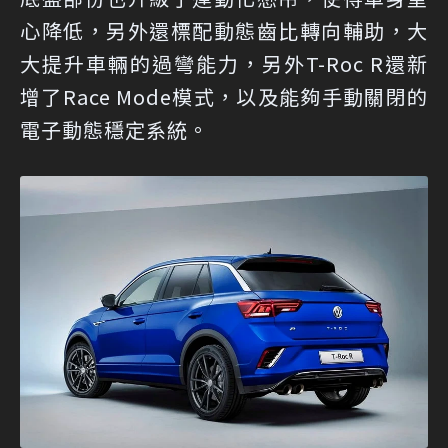
心降低，另外還標配動態齒比轉向輔助，大
大提升車輛的過彎能力，另外T-Roc R還新
增了Race Mode模式，以及能夠手動關閉的
電子動態穩定系統。