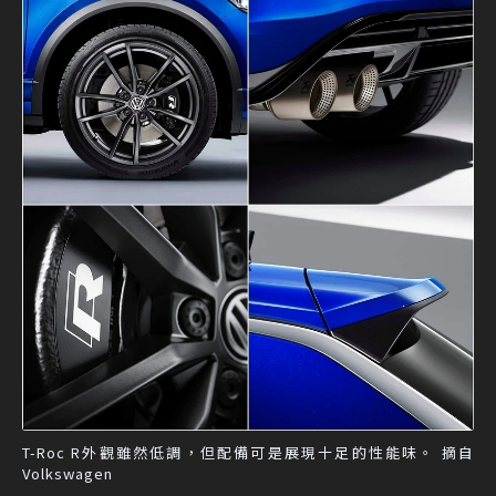
T-Roc R外觀雖然低調，但配備可是展現十足的性能味。 摘自
Volkswagen