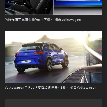
內裝佈滿了充滿性能味的R字樣。 摘自Volkswagen
Volkswagen T-Roc R零百加速僅需4.9秒。 摘自Volkswagen