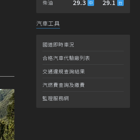
29.3
29.1
柴油
汽車工具
國道即時車況
合格汽車代驗廠列表
交通違規查詢結果
汽燃費查詢及繳費
監理服務網