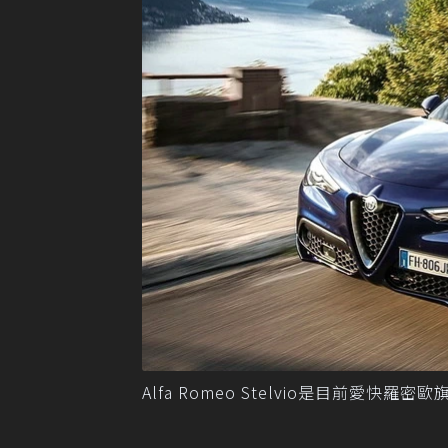
Alfa Romeo Stelvio是目前愛快羅密