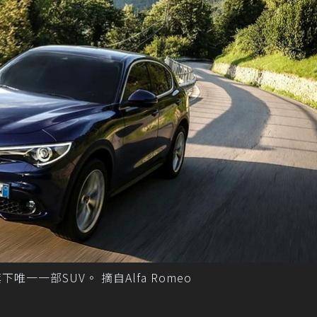
歐旗下唯一一部SUV。 摘自Alfa Romeo