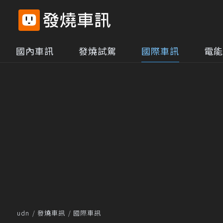
國內車訊
發燒試駕
國際車訊
電能
udn
發燒車訊
國際車訊