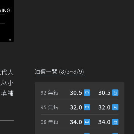
油價一覽 (8/3~8/9)
現代人
又以小
30.5
30.5
了填補
92 無鉛
32.0
32.0
95 無鉛
34.0
34.0
98 無鉛