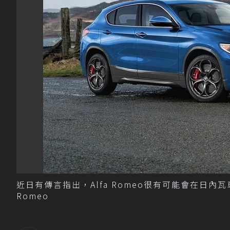
近日有傳言指出，Alfa Romeo很有可能會在日內瓦
Romeo