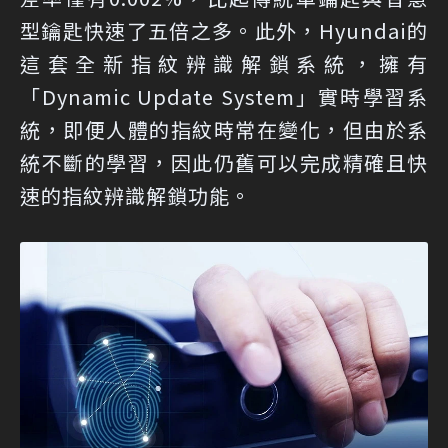
型鑰匙快速了五倍之多。此外，Hyundai的
這套全新指紋辨識解鎖系統，擁有
「Dynamic Update System」實時學習系
統，即便人體的指紋時常在變化，但由於系
統不斷的學習，因此仍舊可以完成精確且快
速的指紋辨識解鎖功能。