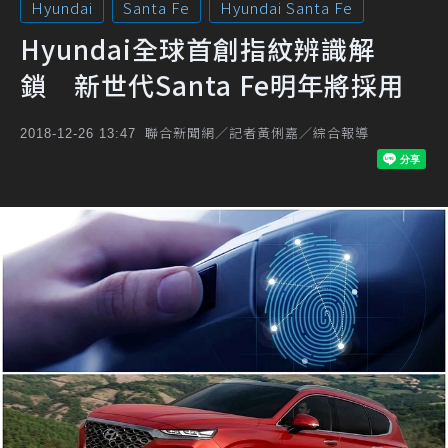
Hyundai
Santa Fe
Hyundai Santa Fe
Hyundai全球首創指紋辨識解
鎖 新世代Santa Fe明年將採用
聯合新聞網／記者黃俐嘉／綜合報導
2018-12-26 13:47