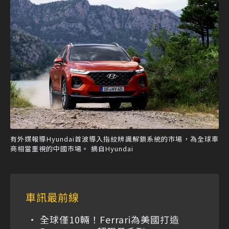
有外媒報導Hyundai首波導入指紋辨識解鎖系統的市場，為全球車
商相當重視的中國市場。 摘自Hyundai
車訊最前線
全球僅10輛！Ferrari為美國打造