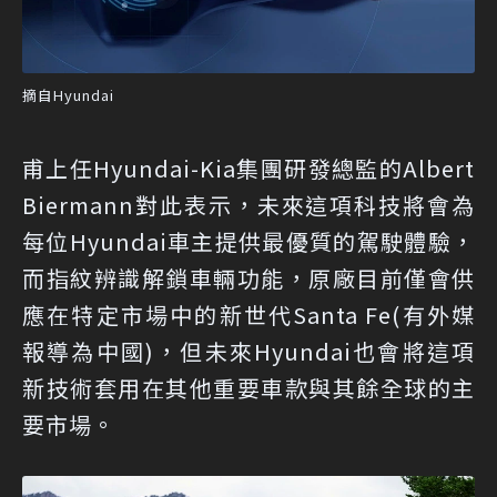
摘自Hyundai
甫上任Hyundai-Kia集團研發總監的Albert
Biermann對此表示，未來這項科技將會為
每位Hyundai車主提供最優質的駕駛體驗，
而指紋辨識解鎖車輛功能，原廠目前僅會供
應在特定市場中的新世代Santa Fe(有外媒
報導為中國)，但未來Hyundai也會將這項
新技術套用在其他重要車款與其餘全球的主
要市場。