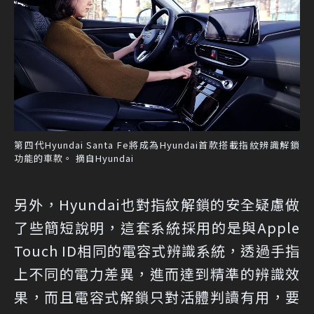
第四代Hyundai Santa Fe將成為Hyundai首款搭載指紋辨識解鎖
功能的車款。 摘自Hyundai
另外，Hyundai也對指紋解鎖的安全疑慮做
了些簡短說明，這套系統採用的是與Apple
Touch ID相同的電容式辨識系統，透過手指
上不同的電力差異，進而達到精準的辨識效
果，而且電容式解鎖只對活體判讀有用，要