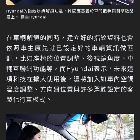
Hyundai的指紋辨識解鎖功能，其感應器置於車門把手與引擎啟閉
鈕上。 摘自Hyundai
在車輛解鎖的同時，建立好的指紋資料也會
依照車主原先就已設定好的車輛資訊做匹
配，比如座椅的位置調整、後視鏡角度、車
輛互聯網功能等，而Hyundai表示，未來這
項科技在擴大使用後，還將加入如車內空調
溫度調整、方向盤位置與許多駕駛設定的客
製化行車模式。