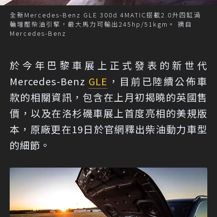
全新Mercedes-Benz GLE 300d 4MATIC搭載2.0升四缸渦
輪增壓柴油引擎，最大馬力可輸出245hp/51kgm。 摘自
Mercedes-Benz
於今年巴黎車展上正式發表的新世代
Mercedes-Benz
GLE
，目前已陸續公佈車
款的相關資訊，包含在上月初揭曉的英國售
價，以及在洛杉磯車展上首度亮相的美規版
本，原廠更在19日於官網釋出柴油動力車型
的細節。