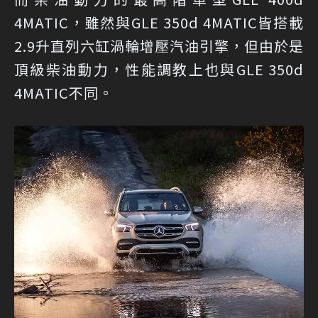
4MATIC，雖然與GLE 350d 4MATIC皆搭載
2.9升直列六缸渦輪增壓汽油引擎，但由於是
頂級柴油動力，性能調教上也與GLE 350d
4MATIC不同。