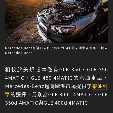
Mercedes-Benz在近日公佈了新世代GLE的柴油車型資訊。 摘自
Mercedes-Benz
相較於美規版本僅有GLE 350、GLE 350
4MATIC、GLE 450 4MATIC的汽油車型，
Mercedes-Benz還為歐洲市場提供了
柴油引
擎
的選擇，分別為GLE 300d 4MATIC、GLE
350d 4MATIC與GLE 400d 4MATIC。