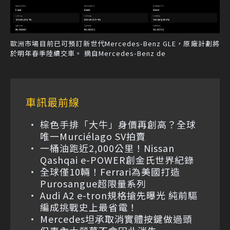
歐洲市場目前已可預訂新世代Mercedes-Benz GLE，原廠計劃將
於明年春季陸續交車。 摘自Mercedes-Benz de
車訊最前線
棕色手排「大牛」身價再創高？全球
唯一Murciélago SV拍賣
一桶油跑近2,000公里！Nissan
Qashqai e-POWER創金氏世界紀錄
全球僅10輛！Ferrari為美國打造
Purosangue超限量系列
Audi A2 e-tron規格搶先曝光 純前驅
編成挑戰史上最省電！
Mercedes坦承取消實體按鍵做過頭