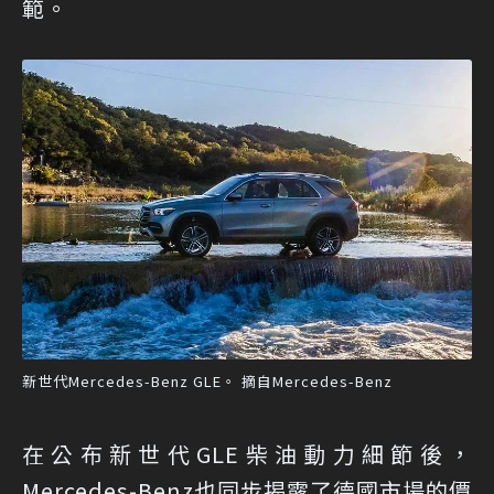
範。
新世代Mercedes-Benz GLE。 摘自Mercedes-Benz
在公布新世代GLE柴油動力細節後，
Mercedes-Benz也同步揭露了德國市場的價