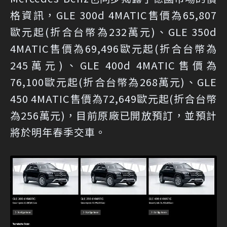
格資訊，GLE 300d 4MATIC售價為65,807
歐元起(折合台幣為232萬元)、GLE 350d
4MATIC售價為69,496歐元起(折合台幣為
245萬元)、GLE 400d 4MATIC售價為
76,100歐元起(折合台幣為268萬元)、GLE
450 4MATIC售價為72,649歐元起(折合台幣
為256萬元)，目前原廠已開放預訂，並預計
將於明年春季交車。