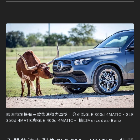
歐洲市場擁有三款柴油動力車型，分別為GLE 300d 4MATIC、GLE
350d 4MATIC與GLE 400d 4MATIC。 摘自Mercedes-Benz