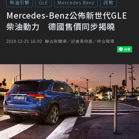
柴油引擎
GLE
Mercedes Benz
改款
Mercedes-Benz公佈新世代GLE
柴油動力 德國售價同步揭曉
聯合新聞網／記者黃俐嘉／綜合報導
2018-12-21 16:02