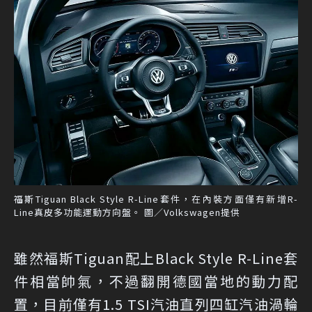
福斯Tiguan Black Style R-Line套件，在內裝方面僅有新增R-
Line真皮多功能運動方向盤。 圖／Volkswagen提供
雖然福斯Tiguan配上Black Style R-Line套
件相當帥氣，不過翻開德國當地的動力配
置，目前僅有1.5 TSI汽油直列四缸汽油渦輪