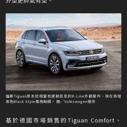
外型更帥氣有型。
福斯Tiguan原本就相當有運動氣息的R-Line外觀套件，現在新增
黑色Black Style風格點綴。 圖／Volkswagen提供
基於德國市場銷售的Tiguan Comfort、