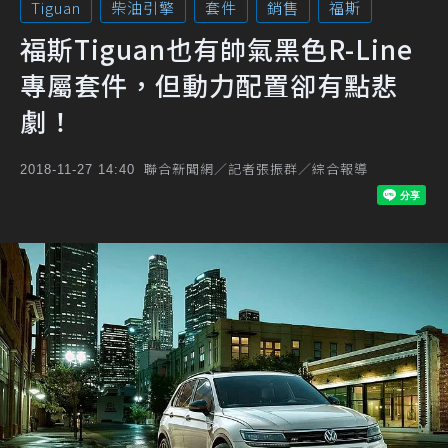
Tiguan
柴油引擎
套件
銷售
福斯
福斯Tiguan也有帥氣黑色R-Line
專屬套件，但動力配置卻有點悲
劇！
聯合新聞網／記者張振群／綜合報導
2018-11-27 14:40