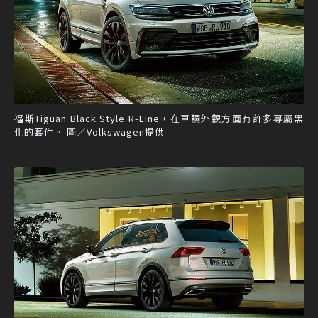
福斯Tiguan Black Style R-Line，在車輛外觀方面有許多專屬黑
化的套件。 圖／Volkswagen提供