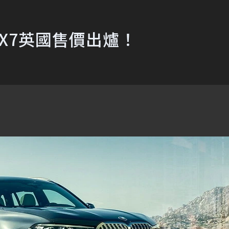
 X7英國售價出爐！