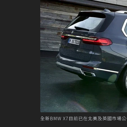
全新BMW X7目前已在北美及英國市場公