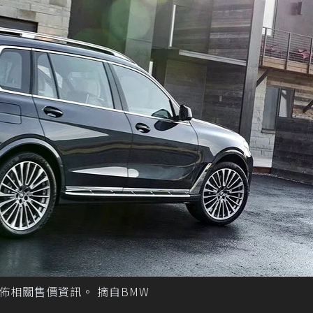
佈相關售價資訊。 摘自BMW