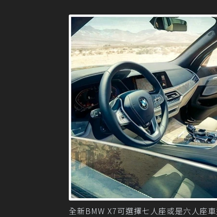
全新BMW X7可選擇七人座或是六人座車