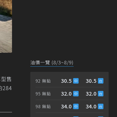
油價一覽 (8/3~8/9)
車型售
30.5
30.5
92 無鉛
約284
32.0
32.0
95 無鉛
34.0
34.0
98 無鉛