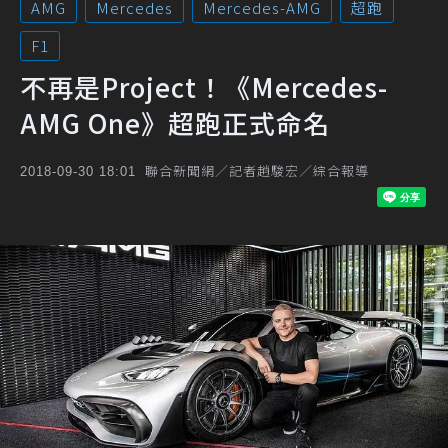
AMG
Mercedes
Mercedes-AMG
超跑
F1
不再是Project！《Mercedes-
AMG One》超跑正式命名
聯合新聞網／記者趙駿宏／綜合報導
2018-09-30 18:01