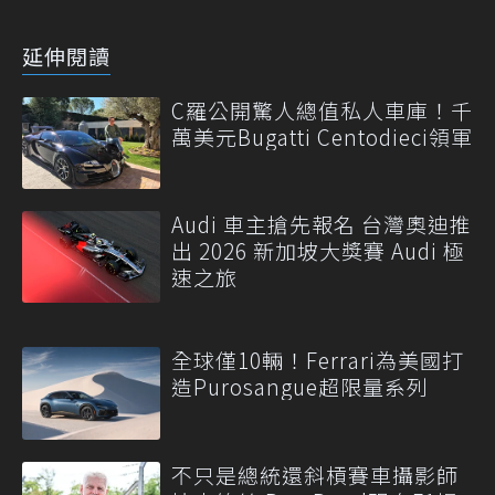
延伸閱讀
C羅公開驚人總值私人車庫！千
萬美元Bugatti Centodieci領軍
Audi 車主搶先報名 台灣奧迪推
出 2026 新加坡大獎賽 Audi 極
速之旅
全球僅10輛！Ferrari為美國打
造Purosangue超限量系列
不只是總統還斜槓賽車攝影師