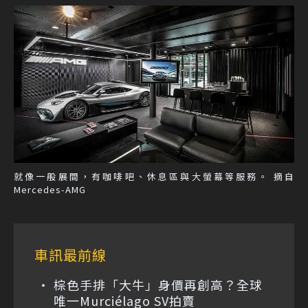
就像一般展間，有咖啡吧、休息區與大螢幕等服務。 摘自
Mercedes-AMG
車訊最前線
棕色手排「大牛」身價再創高？全球
唯一Murciélago SV拍賣