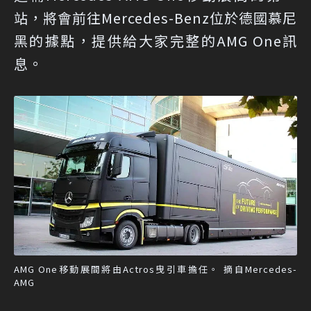
站，將會前往Mercedes-Benz位於德國慕尼
黑的據點，提供給大家完整的AMG One訊
息。
AMG One移動展間將由Actros曳引車擔任。 摘自Mercedes-
AMG