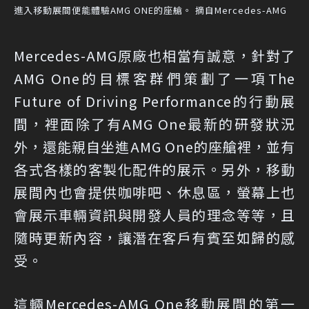
進入移動展間便能體驗AMG ONE的座艙。 摘自Mercedes-AMG
Mercedes-AMG原廠也相當有誠意，針對了
AMG One的目標客群們策劃了一項The
Future of Driving Performance的行動展
間，裡面除了有AMG One最新的研發狀況
外，還能親自坐進AMG One的座艙裡，並有
各式各樣的客製化配件的展示。另外，移動
展間內也會提供咖啡吧、休息區，螢幕上也
會展示車輛資訊與開發人員的理念等等，且
隨時更新內容，讓潛在客戶有賓至如歸的感
受。
這輛Mercedes-AMG One移動展間的第一