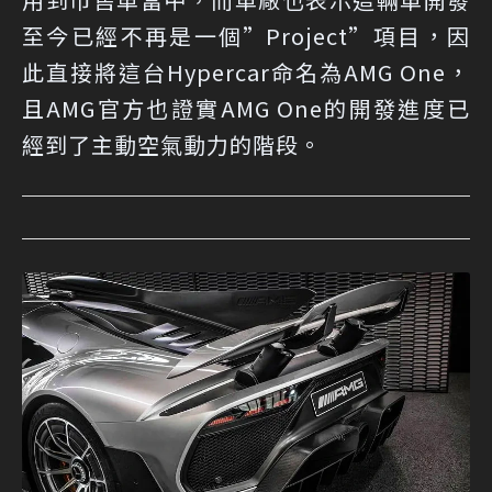
至今已經不再是一個”Project”項目，因
此直接將這台Hypercar命名為AMG One，
且AMG官方也證實AMG One的開發進度已
經到了主動空氣動力的階段。