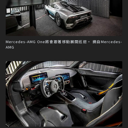
Mercedes-AMG One將會跟著移動展間巡迴。 摘自Mercedes-
AMG