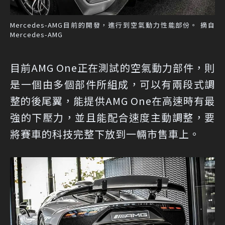
Mercedes-AMG目前的開發，進行到空氣動力性能部份。 摘自
Mercedes-AMG
目前AMG One正在測試的空氣動力部件，則
是一個由多個部件所組成，可以有兩段式調
整的後尾翼，能提供AMG One在高速時有最
強的下壓力，並且能配合速度主動調整，要
將賽車的科技完整下放到一輛市售車上。