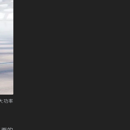
最大功率
路面的