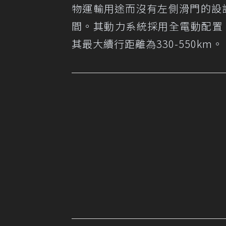
物運輸用途而沒有左側滑門的設
間。其動力系統採用全電動配置，
其最大續行距離為330-550km。