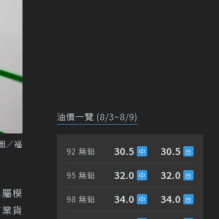
油價一覽 (8/3~8/9)
 圖／福
30.5
30.5
92 無鉛
32.0
32.0
95 無鉛
專屬模
34.0
34.0
98 無鉛
商業貨