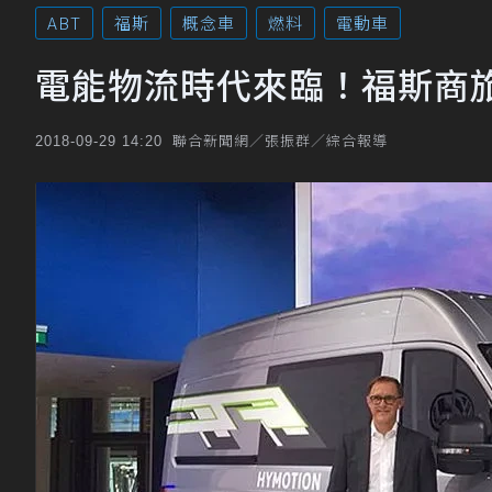
ABT
福斯
概念車
燃料
電動車
電能物流時代來臨！福斯商旅
聯合新聞網／張振群／綜合報導
2018-09-29 14:20