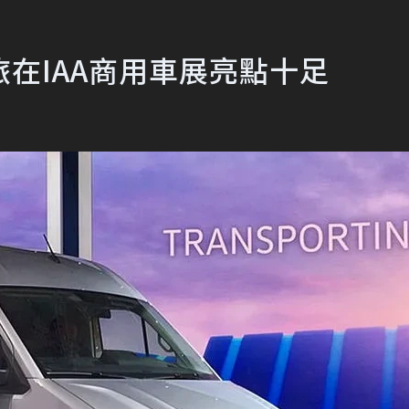
在IAA商用車展亮點十足