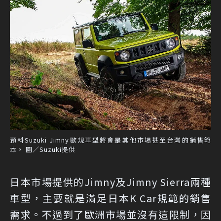
預料Suzuki Jimny歐規車型將會是其他市場甚至台灣的銷售範
本。 圖／Suzuki提供
日本市場提供的Jimny及Jimny Sierra兩種
車型，主要就是滿足日本K Car規範的銷售
需求。不過到了歐洲市場並沒有這限制，因