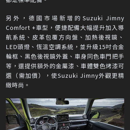
另外，德國市場新增的Suzuki Jimny
Comfort +車型，便捷配備大幅提升加入導
航系統、皮革包覆方向盤、加熱後視鏡、
LED頭燈、恆溫空調系統，並升級15吋合金
輪框、黑色後視鏡外蓋、車身同色車門把手
等，還提供額外的金屬漆、車體雙色烤漆可
選（需加價），使Suzuki Jimny外觀更精
緻時尚。