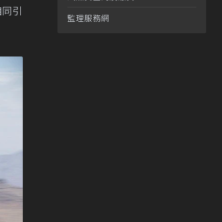
相同引
監理服務網