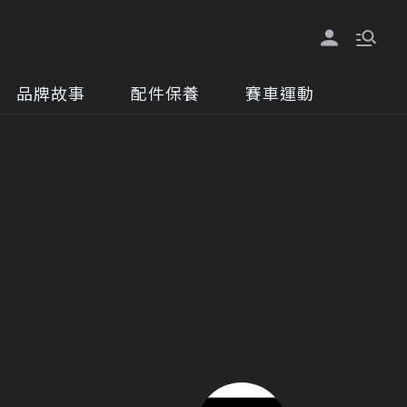
品牌故事
配件保養
賽車運動