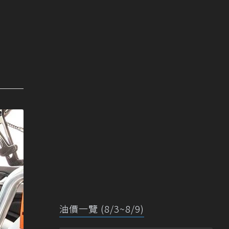
油價一覽 (8/3~8/9)