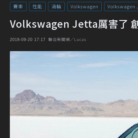
賽車
性能
渦輪
Volkswagen
Volkswagen 
Volkswagen Jetta厲害
聯合新聞網／Lucas
2018-09-20 17:17