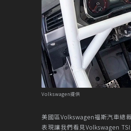
Volkswagen提供
美國區Volkswagen福斯汽車總裁Hin
表現讓我們看見Volkswagen