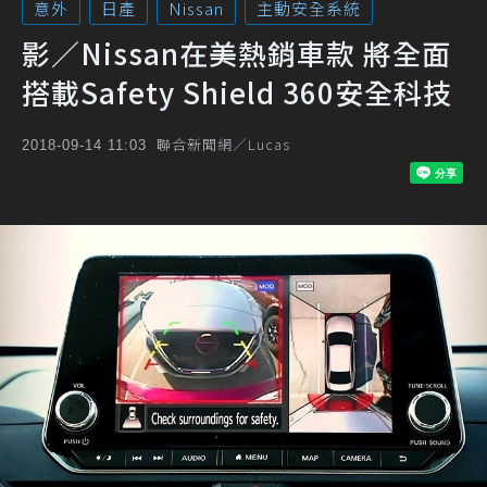
意外
日產
Nissan
主動安全系統
影／Nissan在美熱銷車款 將全面
搭載Safety Shield 360安全科技
聯合新聞網／Lucas
2018-09-14 11:03