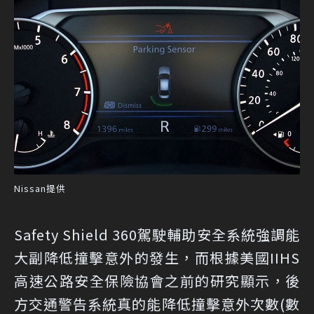
Nissan提供
Safety Shield 360駕駛輔助安全系統強調能
大副降低撞擊意外的發生，而根據美國IIHS
高速公路安全保險協會之前的研究顯示，後
方交通警告系統真的能降低撞擊意外次數(數