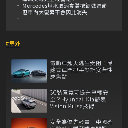
Mercedes坦承取消實體按鍵做過頭
但車內大螢幕不會因此消失
意外
電動車起火逃生受阻！隱
藏式車門把手設計安全性
成焦點
3C裝置竟可提升車輛安
全？Hyundai-Kia發表
Vision Pulse技術
安全為優先考量 中國確