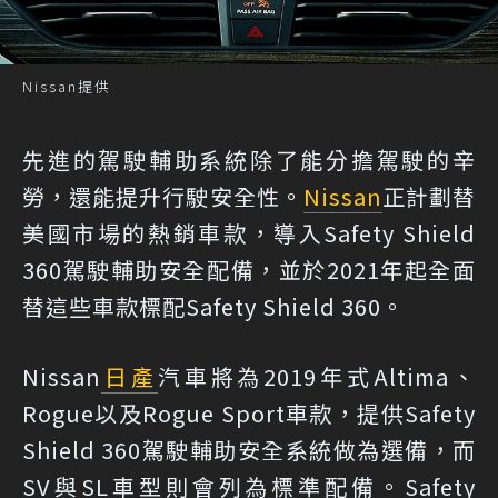
Nissan提供
先進的駕駛輔助系統除了能分擔駕駛的辛
勞，還能提升行駛安全性。
Nissan
正計劃替
美國市場的熱銷車款，導入Safety Shield
360駕駛輔助安全配備，並於2021年起全面
替這些車款標配Safety Shield 360。
Nissan
日產
汽車將為2019年式Altima、
Rogue以及Rogue Sport車款，提供Safety
Shield 360駕駛輔助安全系統做為選備，而
SV與SL車型則會列為標準配備。Safety