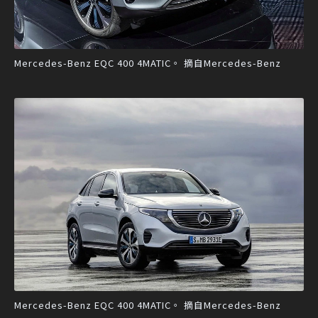
Mercedes-Benz EQC 400 4MATIC。 摘自Mercedes-Benz
Mercedes-Benz EQC 400 4MATIC。 摘自Mercedes-Benz