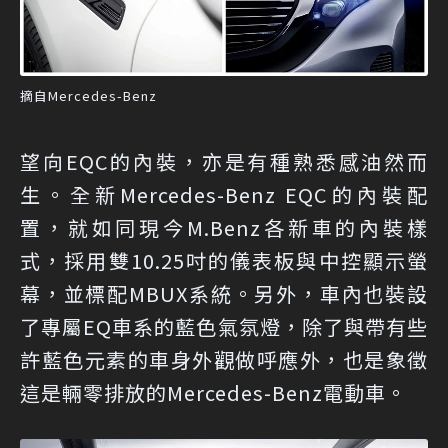
摘自Mercedes-Benz
望向EQC的內裝，亦是有種熟悉感油然而
生。全新Mercedes-Benz EQC的內裝配
置，就如同現今M.Benz各新車的內裝樣
式，採用雙10.25吋的儀表板與中控顯示螢
幕，並標配MBUX系統。另外，車內也裝設
了專屬EQ車系的藍色氣氛燈，除了與帶有些
許藍色元素的車身外觀做呼應外，也是象徵
這是輛零排放的Mercedes-Benz電動車。