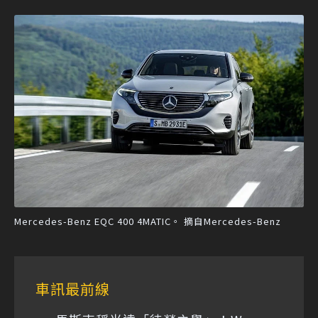
Mercedes-Benz EQC 400 4MATIC。 摘自Mercedes-Benz
車訊最前線