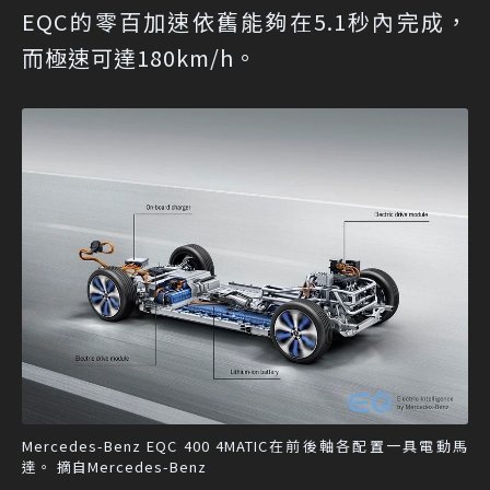
EQC的零百加速依舊能夠在5.1秒內完成，
而極速可達180km/h。
Mercedes-Benz EQC 400 4MATIC在前後軸各配置一具電動馬
達。 摘自Mercedes-Benz