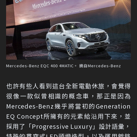
Mercedes-Benz EQC 400 4MATIC。 摘自Mercedes-Benz
也許有些人看到這台全新電動休旅，會覺得
很像一款似曾相識的概念車，那正是因為
Mercedes-Benz幾乎將當初的Generation
EQ Concept所擁有的元素給沿用下來，並
採用了「Progressive Luxury」設計語彙，
特殊的貫穿式LED頭燈造型，以及運用鍍鉻