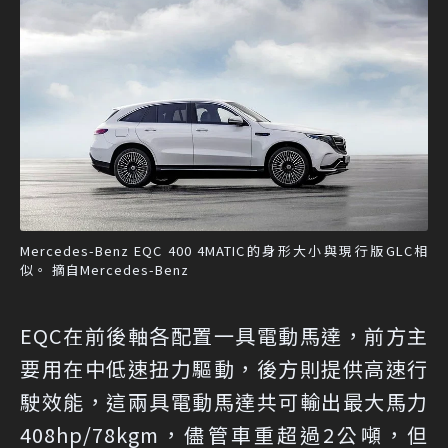
Mercedes-Benz EQC 400 4MATIC的身形大小與現行版GLC相
似。 摘自Mercedes-Benz
EQC在前後軸各配置一具電動馬達，前方主
要用在中低速扭力驅動，後方則提供高速行
駛效能，這兩具電動馬達共可輸出最大馬力
408hp/78kgm，儘管車重超過2公噸，但