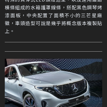
橫條組成的水箱護罩線條，搭配黑色鋼琴烤
漆面板，中央配置了面積不小的三芒星廠
徽，車頭造型可說是幾乎將概念版本複製貼
上。