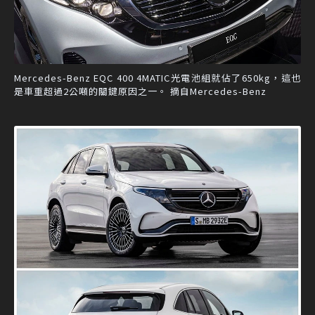
Mercedes-Benz EQC 400 4MATIC光電池組就佔了650kg，這也
是車重超過2公噸的關鍵原因之一。 摘自Mercedes-Benz