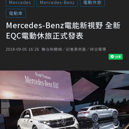
Mercedes
Mercedes-Benz
電動休旅
電動車
Mercedes-Benz電能新視野 全新
EQC電動休旅正式發表
聯合新聞網／記者黃俐嘉／綜合報導
2018-09-05 16:26