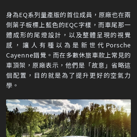
身為EQ系列量產版的首位成員，原廠也在兩
側葉子板標上藍色的EQC字樣，而車尾那一
體成形的尾燈設計，以及整體呈現的視覺
感，讓人有種以為是新世代Porsche
Cayenne錯覺。而在多數休旅車款上常見的
車頂架，原廠表示，他們是「故意」省略這
個配置，目的就是為了提升更好的空氣力
學。