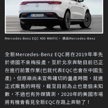
Mercedes-Benz EQC 400 4MATIC。 摘自Mercedes-Benz
全新Mercedes-Benz EQC將在2019年率先
於德國不來梅投產，至於北京奔馳目前已正
在進行前置作業(也就代表EQC也會在中國生
產)，但原廠尚未宣佈確切的量產時間，就連
正式販售的時程，截至目前為止也是個未知
數，不過也有外媒猜測，2020年的美國市場
將有機會看見全新EQC在路上奔馳了！