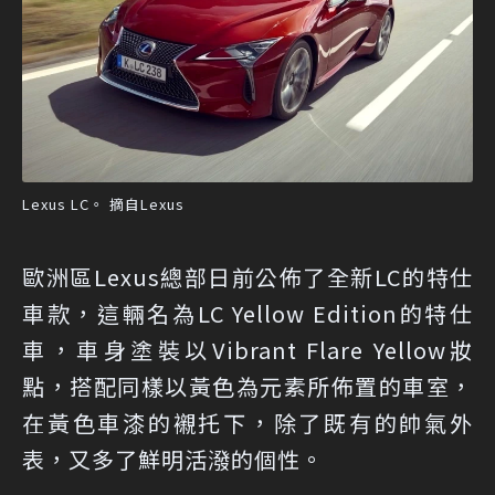
Lexus LC。 摘自Lexus
歐洲區Lexus總部日前公佈了全新LC的特仕
車款，這輛名為LC Yellow Edition的特仕
車，車身塗裝以Vibrant Flare Yellow妝
點，搭配同樣以黃色為元素所佈置的車室，
在黃色車漆的襯托下，除了既有的帥氣外
表，又多了鮮明活潑的個性。