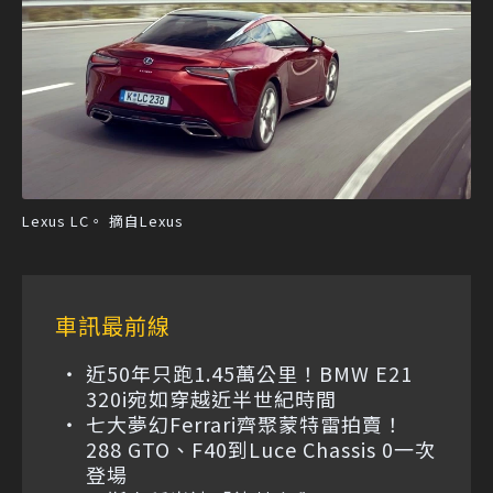
Lexus LC。 摘自Lexus
車訊最前線
近50年只跑1.45萬公里！BMW E21
320i宛如穿越近半世紀時間
七大夢幻Ferrari齊聚蒙特雷拍賣！
288 GTO、F40到Luce Chassis 0一次
登場