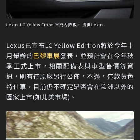
Lexus LC Yellow Eition 車門內飾板。 摘自Lexus
Lexus已宣布LC Yellow Edition將於今年十
月舉辦的
巴黎車展
發表，並預計會在今年秋
季正式上市，相關配備表與車型售價等資
訊，則有待原廠另行公佈，不過，這款黃色
特仕車，目前仍不確定是否會在歐洲以外的
國家上市(如北美市場)。