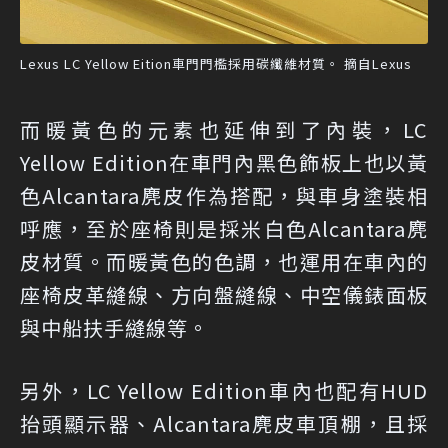
Lexus LC Yellow Eition車門門檻採用碳纖維材質。 摘自Lexus
而暖黃色的元素也延伸到了內裝，LC
Yellow Edition在車門內黑色飾板上也以黃
色Alcantara麂皮作為搭配，與車身塗裝相
呼應，至於座椅則是採米白色Alcantara麂
皮材質。而暖黃色的色調，也運用在車內的
座椅皮革縫線、方向盤縫線、中空儀錶面板
與中船扶手縫線等。
另外，LC Yellow Edition車內也配有HUD
抬頭顯示器、Alcantara麂皮車頂棚，且採