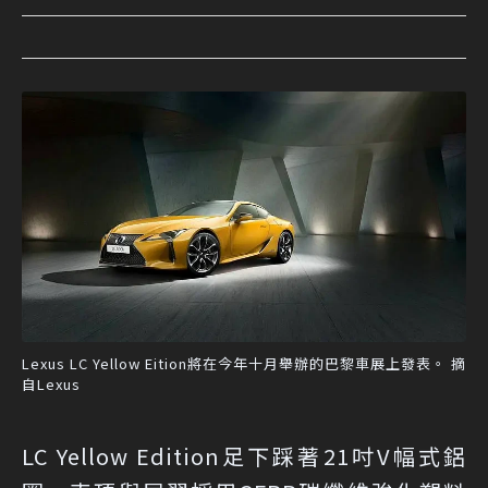
Lexus LC Yellow Eition將在今年十月舉辦的巴黎車展上發表。 摘
自Lexus
LC Yellow Edition足下踩著21吋V幅式鋁