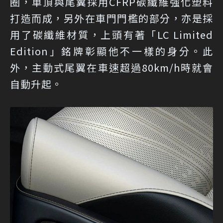
圈，車頂與尾翼採用CFRP碳纖維強化塑料
打造而成，另外在車門門檻的部分，亦是採
用了碳纖維材質，上頭有著「LC Limited
Edition」銘牌彰顯他不一樣的身分。此
外，主動式尾翼在車速超過80km/h時就會
自動升起。