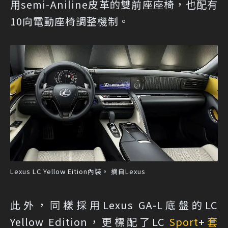
用semi-Aniline皮革的雙前座座椅，也配有
10向電動座椅調整機制。
Lexus LC Yellow Eition內裝。 摘自Lexus
此外，同樣採用Lexus GA-L底盤的LC
Yellow Edition，更標配了LC
Sport
+
套