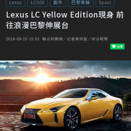
Lexus
LC500
套件
巴黎車展
Sport
Lexus LC Yellow Edition現身 前
往浪漫巴黎伸展台
聯合新聞網／記者黃俐嘉／綜合報導
2018-08-15 15:01