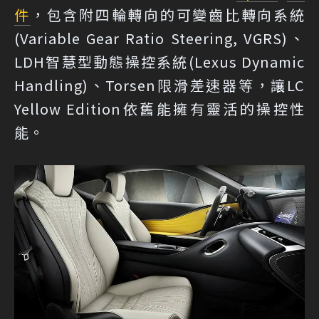
件
，包含附四輪轉向的可變齒比轉向系統
(Variable Gear Ratio Steering, VGRS)、
LDH智慧型動態操控系統(Lexus Dynamic
Handling)、Torsen限滑差速器等，讓LC
Yellow Edition依舊能擁有靈活的操控性
能。