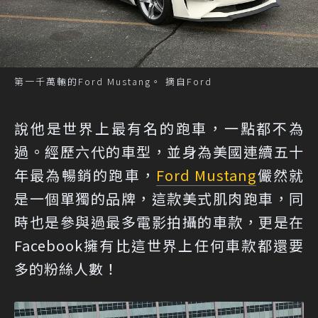
第一千萬輛的Ford Mustang。 摘自Ford
說他是世界上最有名的跑車，一點都不為
過。經歷六代的車型，並身為美國連續五十
年最為暢銷的跑車，
Ford Mustang
儼然就
是一個單獨的品牌，這款美式肌肉跑車，同
時也是參與過最多電影拍攝的車款，更是在
Facebook擁有比這世界上任何車款都還要
多的粉絲人數！