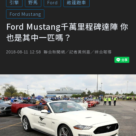
引擎
野馬
Ford
敞篷跑車
Ford Mustang
Ford Mustang千萬里程碑達陣 你
也是其中一匹嗎？
聯合新聞網／記者黃俐嘉／綜合報導
2018-08-11 12:58