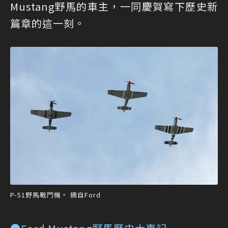
Mustang野馬的車主，一同慶賀寫下歷史新
篇章的這一刻。
P-51野馬戰鬥機。 摘自Ford