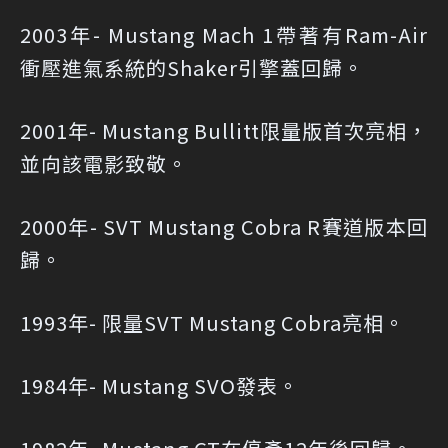
2003年- Mustang Mach 1帶著有Ram-Air
衝壓進氣系統的Shaker引擎蓋回歸。
2001年- Mustang Bullitt限量版首次亮相，
並向該電影致敬。
2000年- SVT Mustang Cobra R賽道版本回
歸。
1993年- 限量SVT Mustang Cobra亮相。
1984年- Mustang SVO發表。