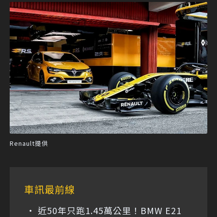
Renault提供
車訊最前線
近50年只跑1.45萬公里！BMW E21