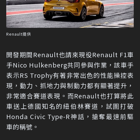
Renault提供
開發期間Renault也請來現役Renault F1車
手Nico Hulkenberg共同參與作業，該車手
表示RS Trophy有著非常出色的性能操控表
現，動力、抓地力與制動力都有顯著提升，
非常適合賽道表現。而Renault也打算將此
車送上德國知名的紐伯林賽道，試圖打破
Honda Civic Type-R神話，搶奪最速前驅
車的稱號。