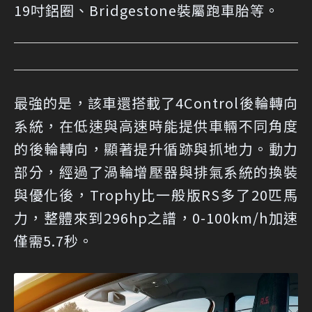
19吋鋁圈、Bridgestone裝屬跑車胎等。
最強的是，該車還搭載了4Control後輪轉向
系統，在低速與高速時能提供車輛不同角度
的後輪轉向，顯著提升循跡與抓地力。動力
部分，經過了渦輪增壓器與排氣系統的換裝
與優化後，Trophy比一般版RS多了20匹馬
力，整體來到296hp之譜，0-100km/h加速
僅需5.7秒。