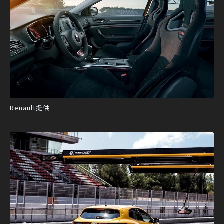
Renault提供