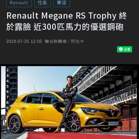
Renault
性能
賽道
Renault Megane RS Trophy 終
於露臉 近300匹馬力的優選鋼砲
聯合新聞網／阿恰卡
2018-07-25 12:05