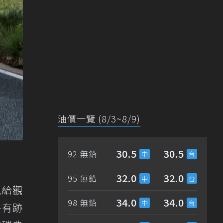
油價一覽 (8/3~8/9)
30.5
30.5
92 無鉛
32.0
32.0
95 無鉛
現給觀
34.0
34.0
98 無鉛
乎有跡