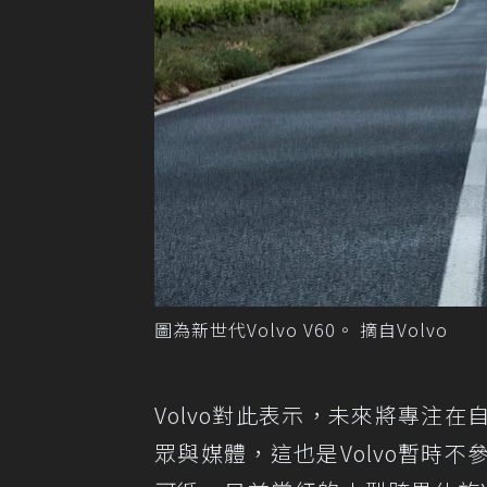
圖為新世代Volvo V60。 摘自Volvo
Volvo對此表示，未來將專注
眾與媒體，這也是Volvo暫時