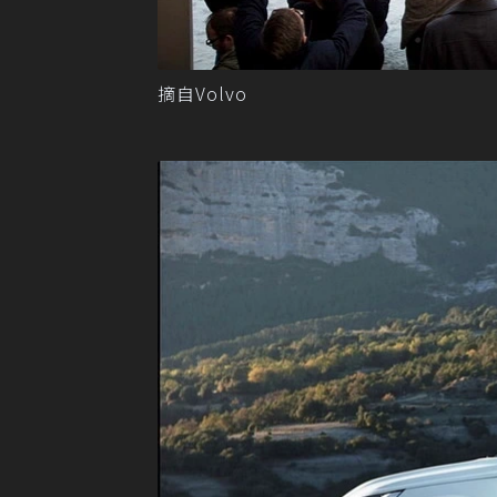
摘自Volvo