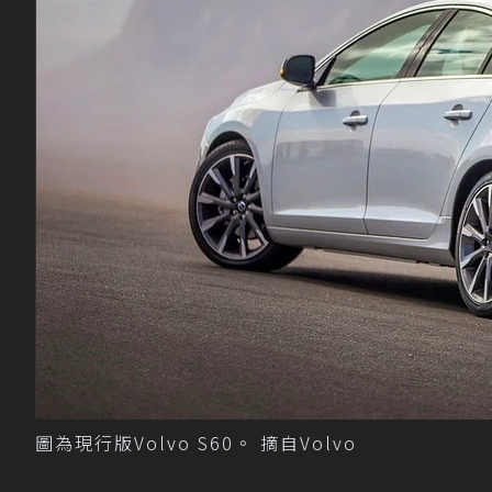
圖為現行版Volvo S60。 摘自Volvo