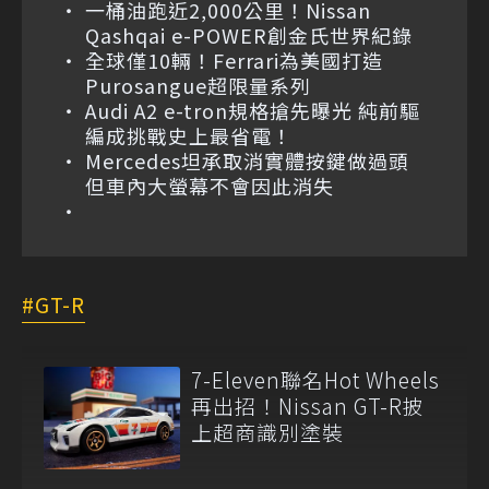
一桶油跑近2,000公里！Nissan
Qashqai e-POWER創金氏世界紀錄
全球僅10輛！Ferrari為美國打造
Purosangue超限量系列
Audi A2 e-tron規格搶先曝光 純前驅
編成挑戰史上最省電！
Mercedes坦承取消實體按鍵做過頭
但車內大螢幕不會因此消失
GT-R
7-Eleven聯名Hot Wheels
再出招！Nissan GT-R披
上超商識別塗裝