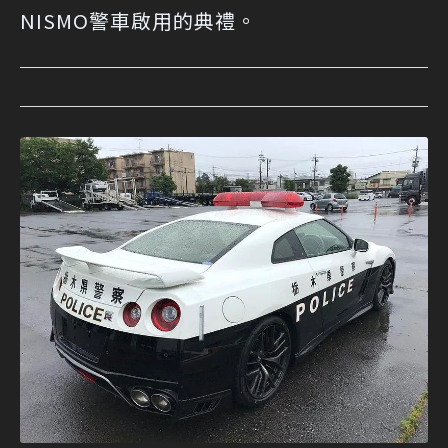
NISMO警車啟用的典禮。