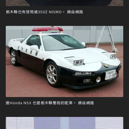
栃木縣也有使用過350Z NISMO。 摘自網路
連Honda NSX 也是栃木縣警局的配車。 摘自網路