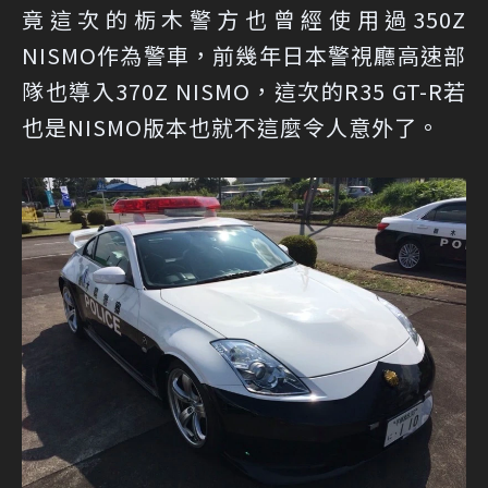
竟這次的栃木警方也曾經使用過350Z
NISMO作為警車，前幾年日本警視廳高速部
隊也導入370Z NISMO，這次的R35 GT-R若
也是NISMO版本也就不這麼令人意外了。