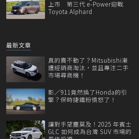
上市 第三代 e-Power迎戰
Toyota Alphard
最新文章
真的賣不動了？Mitsubishi漸
遭經銷商淘汰，並且專注二手
市場尋商機！
影／911竟然換了Honda的引
擎？保時捷鐵粉憤怒了！
讓對手望塵莫及！2025 年賓士
GLC 如何成為台灣 SUV 市場的
最佳投資