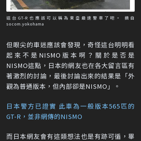
這台GT-R也應該可以稱為東亞最速警車了吧。 摘自
socom.yokohama
但眼尖的車迷應該會發現，奇怪這台明明看
起來不是NISMO版本啊？關於是否是
NISMO這點，日本的網友也在各大留言區有
著激烈的討論，最後討論出來的結果是「外
觀為普通版本，但內部卻是NISMO」。
日本警方已證實 此車為一般版本565匹的
GT-R，並非網傳的NISMO
而日本網友會有這類想法也是有跡可循，畢