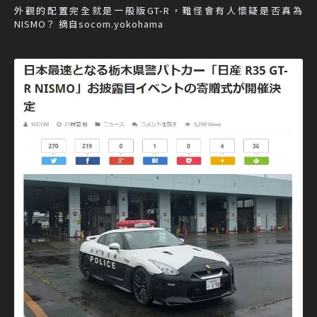
外觀的配置完全就是一般版GT-R，難怪會有人懷疑是否真為
NISMO？ 摘自socom.yokohama