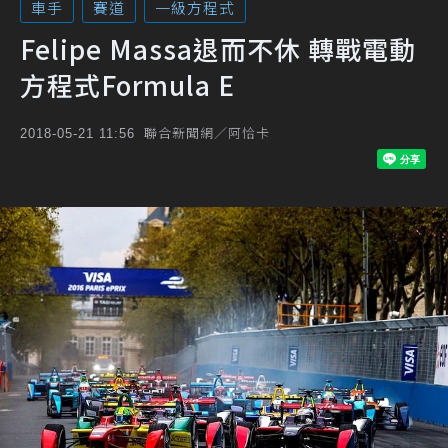
車手
賽道
一級方程式
Felipe Massa退而不休 轉戰電動
方程式Formula E
聯合新聞網／阿恰卡
2018-05-21 11:56