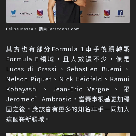
Felipe Massa。 摘自Carscoops.com
其實也有部分Formula 1車手後續轉戰
Formula E領域，且人數還不少，像是
Lucas di Grassi、Sebastien Buemi、
Nelson Piquet、Nick Heidfeld、Kamui
Kobayashi、Jean-Eric Vergne、跟
Jerome d’Ambrosio，當賽事根基更加穩
固之後，應該會有更多的知名車手一同加入
這個嶄新領域。