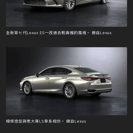
全新第七代Lexus ES一改過去較典雅的風格。 摘自Lexus
線條造型與老大哥LS車系相仿。 摘自Lexus