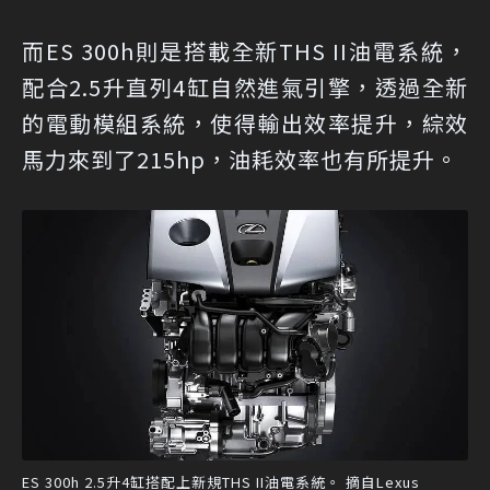
而ES 300h則是搭載全新THS II油電系統，
配合2.5升直列4缸自然進氣引擎，透過全新
的電動模組系統，使得輸出效率提升，綜效
馬力來到了215hp，油耗效率也有所提升。
ES 300h 2.5升4缸搭配上新規THS II油電系統。 摘自Lexus