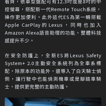
看齊，依車型選配可有12.3吋或是8吋的中
控螢幕，搭配新一代Remote Touch系統，
操作更加便利。此外這代ES為第一輛搭載
Apple CarPlay的Lexus，同時也加入
Amazon Alexa語音助理的功能，整體科技
感提升不少。
在安全防護上，全新ES將Lexus Safety
System+ 2.0主動安全系統列為全車系標
配，除原本的功能外，還導入了白天騎士偵
側，讓行駛中也能偵測機車或是腳踏車騎
士，提供更完整的主動防護。