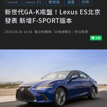
Lexus
Lexus ES
變速箱
油電
改款
新世代GA-K底盤！Lexus ES北京
發表 新增F-SPORT版本
聯合新聞網／記者趙駿宏／綜合報導
2018-04-26 14:04