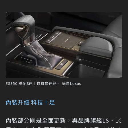
ES350 搭配8速手自排變速箱。 摘自Lexus
內裝升級 科技十足
內裝部分則是全面更新，與品牌旗艦LS、LC