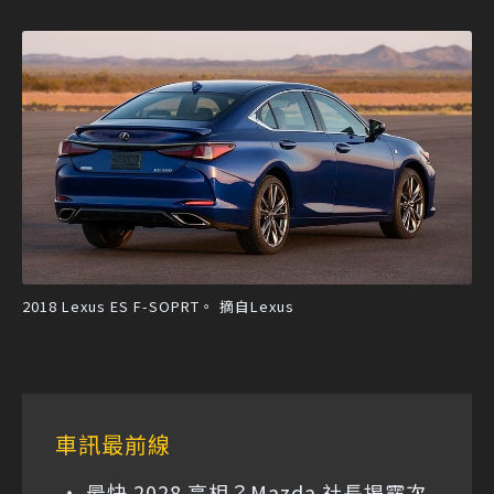
2018 Lexus ES F-SOPRT。 摘自Lexus
車訊最前線
最快 2028 亮相？Mazda 社長揭露次