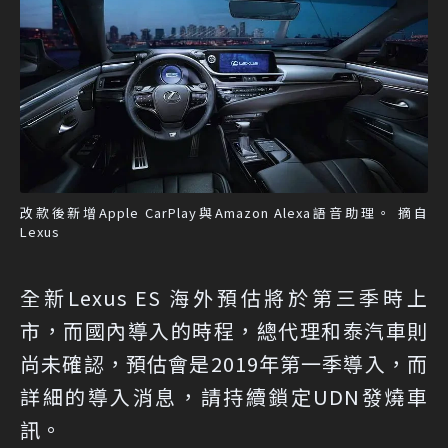
改款後新增Apple CarPlay與Amazon Alexa語音助理。 摘自
Lexus
全新Lexus ES 海外預估將於第三季時上
市，而國內導入的時程，總代理和泰汽車則
尚未確認，預估會是2019年第一季導入，而
詳細的導入消息，請持續鎖定UDN發燒車
訊。