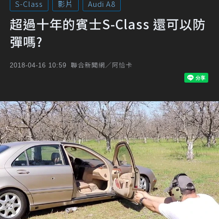
S-Class
影片
Audi A8
超過十年的賓士S-Class 還可以防
彈嗎?
聯合新聞網／阿恰卡
2018-04-16 10:59