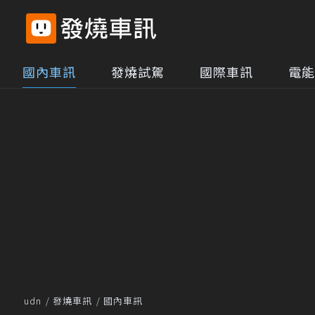
國內車訊
發燒試駕
國際車訊
電能
udn
發燒車訊
國內車訊