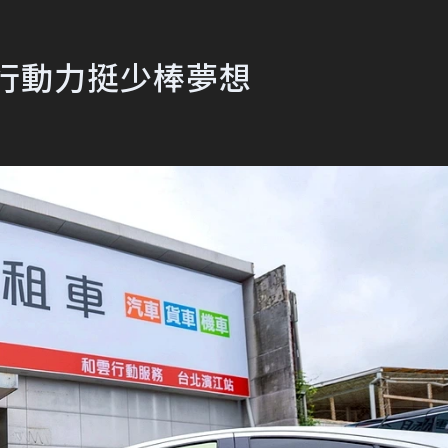
行動力挺少棒夢想