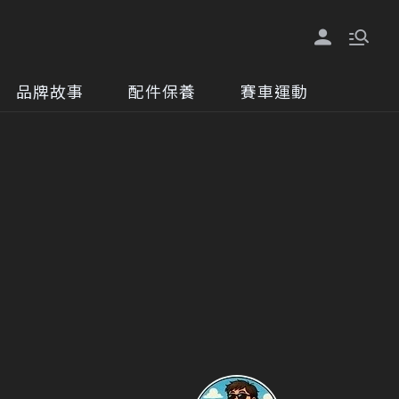
品牌故事
配件保養
賽車運動