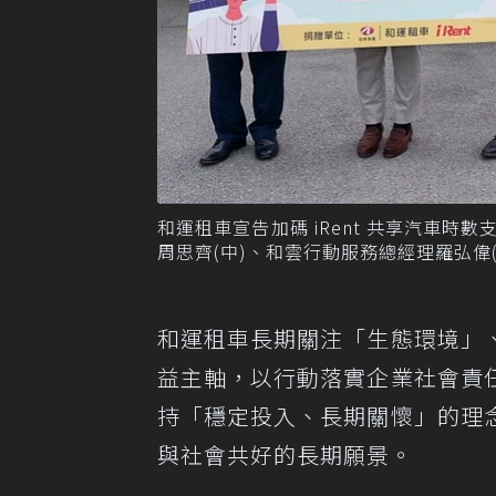
和運租車宣告加碼 iRent 共享汽車
周思齊(中)、和雲行動服務總經理羅弘偉
和運租車長期關注「生態環境」
益主軸，以行動落實企業社會責
持「穩定投入、長期關懷」的理
與社會共好的長期願景。