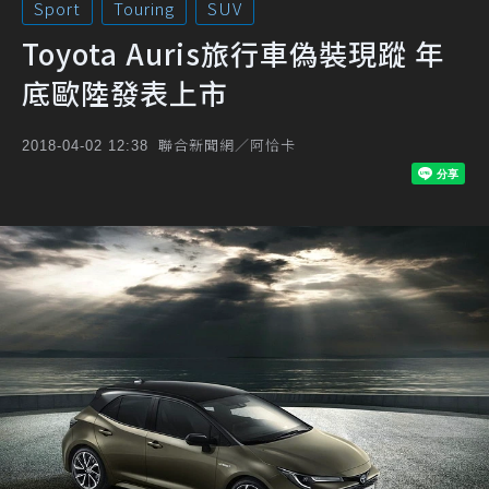
Sport
Touring
SUV
Toyota Auris旅行車偽裝現蹤 年
底歐陸發表上市
聯合新聞網／阿恰卡
2018-04-02 12:38