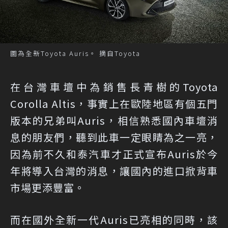
圖為全新Toyota Auris。 摘自Toyota
在台灣車壇中為銷售長青樹的Toyota
Corolla Altis，事實上在歐陸地區有個五門
版本的兄弟叫Auris，相信熟悉國內車壇消
息的朋友們，聽到此車一定眼睛為之一亮，
因為前不久和泰汽車才正式宣布Auris於今
年將導入台灣的消息，讓國內的進口掀背車
市場更添豐富。
而在國外全新一代Auris已亮相的同時，該