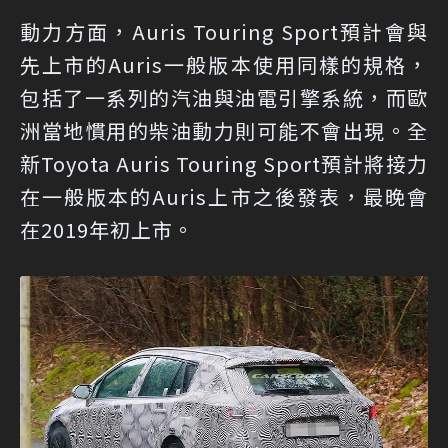
動力方面，Auris Touring Sport預計會與
先上市的Auris一般版本使用同樣的規格，
包括了一系列的汽油與油電引擎系統，而歐
洲當地慣用的柴油動力則可能不會出現。全
新Toyota Auris Touring Sport預計將接力
在一般版本的Auris上市之後發表，最晚會
在2019年初上市。