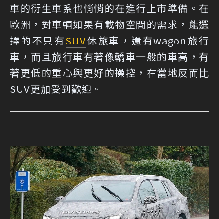
車的衍生車系也悄悄的在進行上市準備。在
歐洲，對車輛如果有載物空間的需求，能選
擇的不只有
SUV
休旅車，還有wagon旅行
車，而且旅行車有著像轎車一般的車高，有
著更低的重心與更好的操控，在當地反而比
SUV更加受到歡迎。