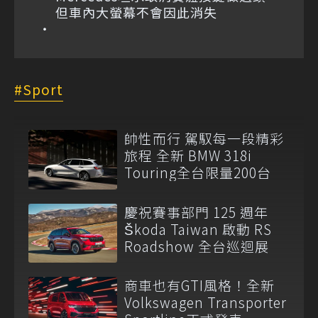
但車內大螢幕不會因此消失
Sport
帥性而行 駕馭每一段精彩
旅程 全新 BMW 318i
Touring全台限量200台
慶祝賽事部門 125 週年
Škoda Taiwan 啟動 RS
Roadshow 全台巡迴展
商車也有GTI風格！全新
Volkswagen Transporter