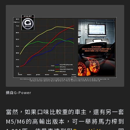
摘自G-Power
當然，如果口味比較重的車主，還有另一套
M5/M6的高輸出版本，可一舉將馬力榨到