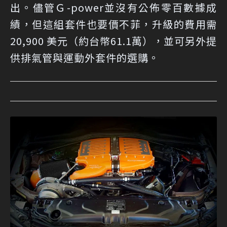
出。儘管Ｇ-power並沒有公佈零百數據成
績，但這組套件也要價不菲，升級的費用需
20,900 美元（約台幣61.1萬），並可另外提
供排氣管與運動外套件的選購。