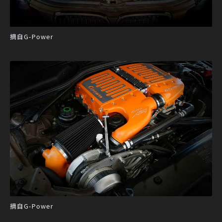
摘自G-Power
摘自G-Power