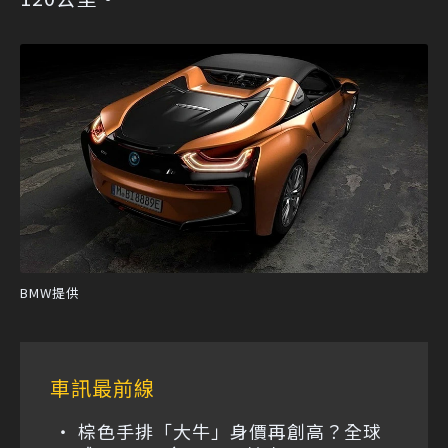
BMW提供
車訊最前線
棕色手排「大牛」身價再創高？全球