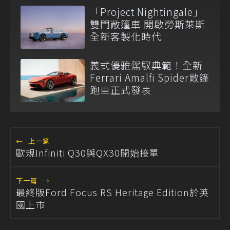
「Project Nightingale」
雙門敞篷車 開啟勞斯萊斯
全新客製化時代
義式優雅駕馭典範！全新
Ferrari Amalfi Spider敞篷
跑車正式發表
←
上一篇
歐規Infiniti Q30與QX30開始接單
下一篇
→
最終版Ford Focus RS Heritage Edition於英
國上市