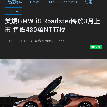
敞篷跑車
BMW
BMW i8 Roadster
油電
Hybrid
美規BMW i8 Roadster將於3月上
市 售價480萬NT有找
聯合新聞網／Lucas
2018-02-21 12:04