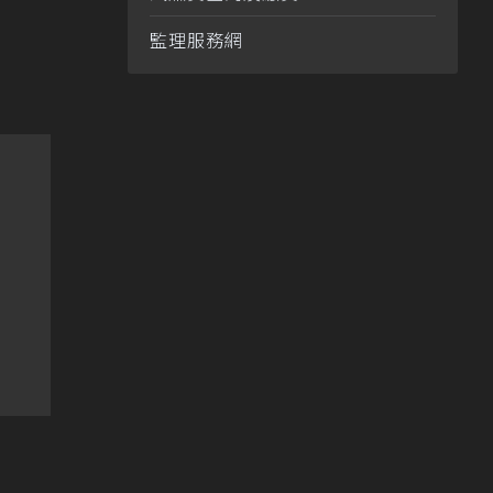
監理服務網