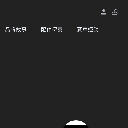
品牌故事
配件保養
賽車運動