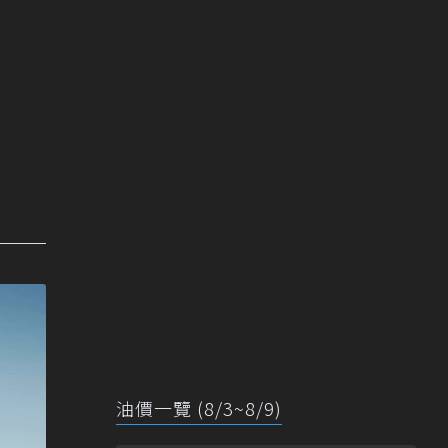
油價一覽 (8/3~8/9)