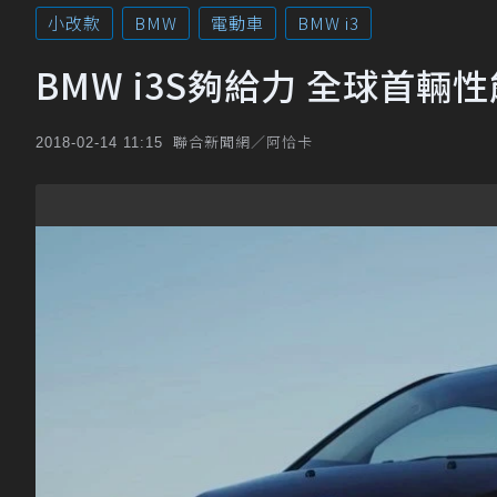
小改款
BMW
電動車
BMW i3
BMW i3S夠給力 全球首輛
聯合新聞網／阿恰卡
2018-02-14 11:15