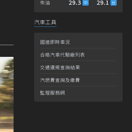
29.3
29.1
柴油
汽車工具
國道即時車況
合格汽車代驗廠列表
交通違規查詢結果
汽燃費查詢及繳費
監理服務網