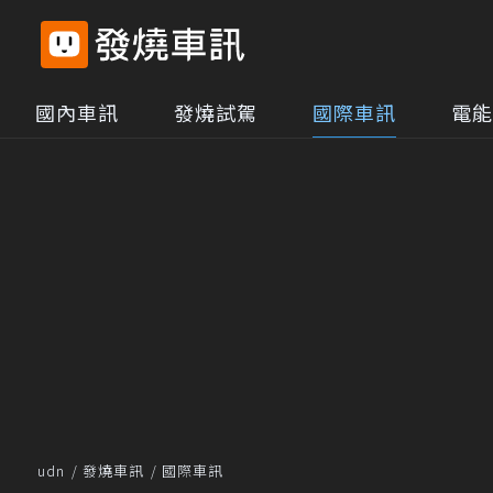
國內車訊
發燒試駕
國際車訊
電能
udn
發燒車訊
國際車訊