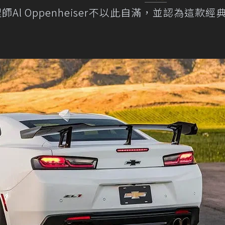
Al Oppenheiser不以此自滿，並認為這款經