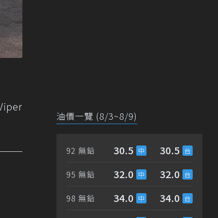
iper
油價一覽 (8/3~8/9)
30.5
30.5
92 無鉛
32.0
32.0
95 無鉛
34.0
34.0
98 無鉛