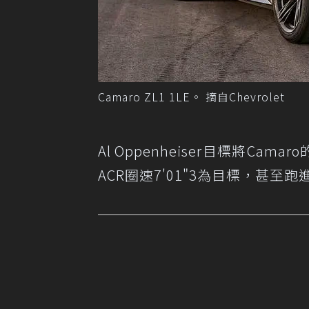
Camaro ZL1 1LE。 摘自Chevrolet
Al Oppenheiser目標將Cam
ACR圈速7'01"3為目標，甚