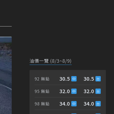
油價一覽 (8/3~8/9)
30.5
30.5
92 無鉛
32.0
32.0
95 無鉛
34.0
34.0
98 無鉛