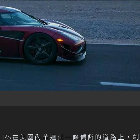
ra RS在美國內華達州一條偏僻的道路上，