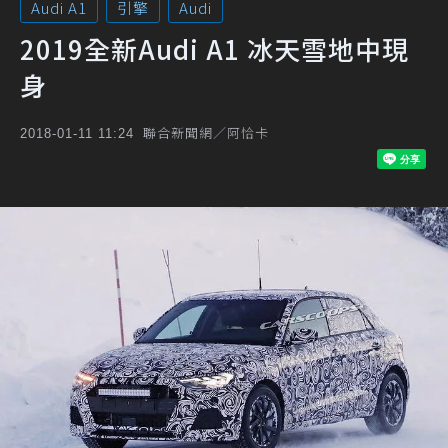
Audi A1
引擎
Audi
2019全新Audi A1 冰天雪地中現
身
聯合新聞網／阿恰卡
2018-01-11 11:24