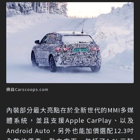
摘自Carscoops.com
內裝部分最大亮點在於全新世代的MMI多媒
體系統，並且支援Apple CarPlay、以及
Android Auto，另外也能加價選配12.3吋