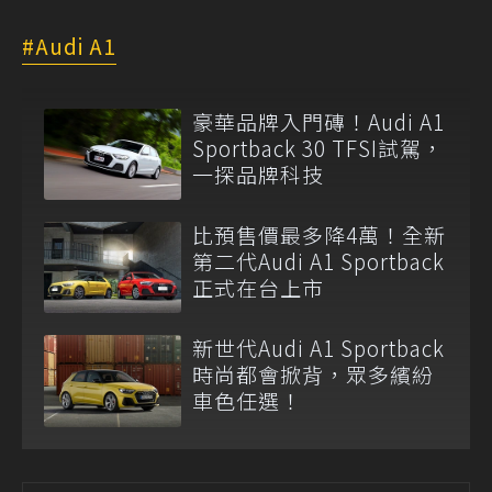
Audi A1
豪華品牌入門磚！Audi A1
Sportback 30 TFSI試駕，
一探品牌科技
比預售價最多降4萬！全新
第二代Audi A1 Sportback
正式在台上市
新世代Audi A1 Sportback
時尚都會掀背，眾多繽紛
車色任選！