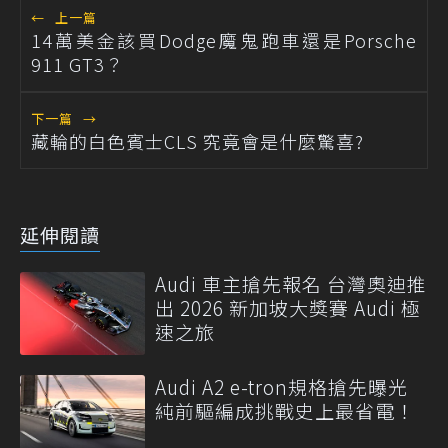
←
上一篇
14萬美金該買Dodge魔鬼跑車還是Porsche
911 GT3？
下一篇
→
藏輪的白色賓士CLS 究竟會是什麼驚喜?
延伸閱讀
Audi 車主搶先報名 台灣奧迪推
出 2026 新加坡大獎賽 Audi 極
速之旅
Audi A2 e-tron規格搶先曝光
純前驅編成挑戰史上最省電！