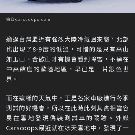
摘自Carscoops.com
適逢台灣最近有強烈大陸冷氣團來襲，北部
也出現了8-9度的低溫，可惜的是只有高山
如玉山、合歡山才有機會看到降雪，不過在
中高緯度的歐陸地區，早已是一片銀色世
界。
而在這樣的天氣中，正是各家車廠進行冬季
測試的好機會，所以在此時此刻其實相當容
易在雪地發現偽裝測試車的蹤跡。外媒
Carscoops最近就在冰天雪地中，發現了一