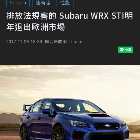
Subaru
速霸陸
性能
排放法規害的 Subaru WRX STI明
年退出歐洲市場
聯合新聞網／Lucas
2017-11-26 18:38