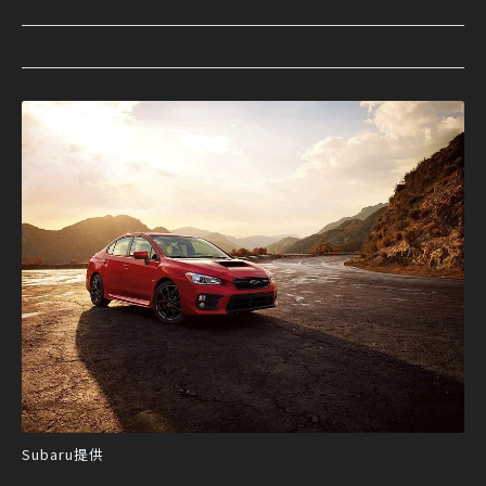
Subaru提供