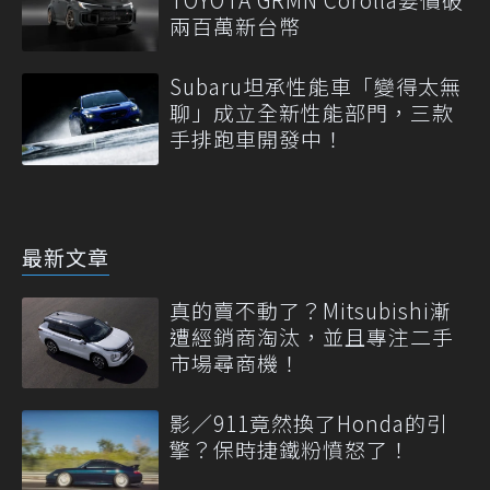
兩百萬新台幣
Subaru坦承性能車「變得太無
聊」成立全新性能部門，三款
手排跑車開發中！
最新文章
真的賣不動了？Mitsubishi漸
遭經銷商淘汰，並且專注二手
市場尋商機！
影／911竟然換了Honda的引
擎？保時捷鐵粉憤怒了！