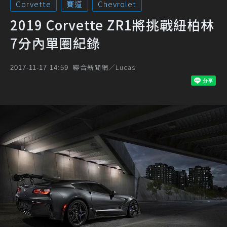
Corvette
賽道
Chevrolet
2019 Corvette ZR1將挑戰紐柏林
7分內單圈紀錄
聯合新聞網／Lucas
2017-11-17 14:59