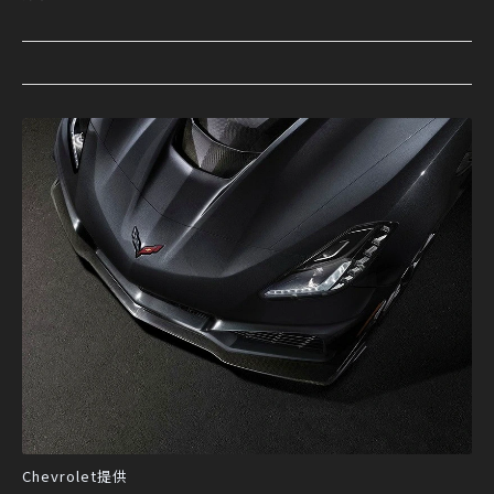
Chevrolet提供