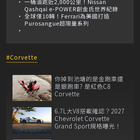
一桶油跑近2,000公里！Nissan
Qashqai e-POWER創金氏世界紀錄
全球僅10輛！Ferrari為美國打造
Purosangue超限量系列
Corvette
你掉到池塘的是金跑車還
是銀跑車? 是紅色C8
Corvette
6.7L大V8搭載確認？2027
Chevrolet Corvette
Grand Sport規格曝光！