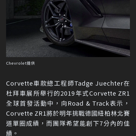
Chevrolet提供
Corvette車款總工程師Tadge Juechter在
杜拜車展所舉行的2019年式Corvette ZR1
全球首發活動中，向Road & Track表示，
Corvette ZR1將於明年挑戰德國紐柏林北賽
道單圈成績，而團隊希望能創下7分內的佳
績。