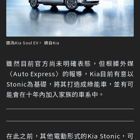
圖為Kia Soul EV。 摘自Kia
雖然目前官方尚未明確表態，但根據外媒
〈Auto Express〉的報導，Kia目前有意以
Stonic為基礎，將其打造成綠能車，並有可
能會在十年內加入家族的車系中。
在此之前，其他電動形式的Kia Stonic，可