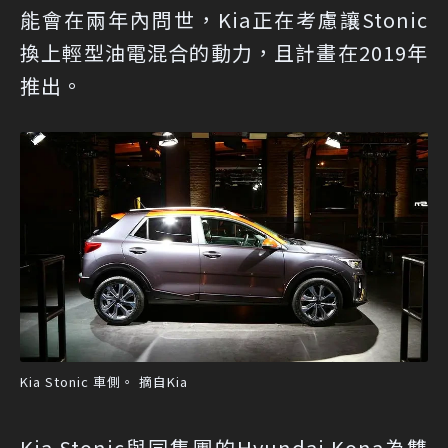
能會在兩年內問世，Kia正在考慮讓Stonic
換上輕型油電混合的動力，且計畫在2019年
推出。
Kia Stonic 車側。 摘自Kia
Kia Stonic與同集團的Hyundai Kona為雙