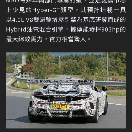
上少見的Hyper-GT類型，其預計搭載一具
以4.0L V8雙渦輪增壓引擎為基底研發而成的
Hybrid油電混合引擎，據傳能發揮903hp的
最大綜效馬力，實力相當驚人。