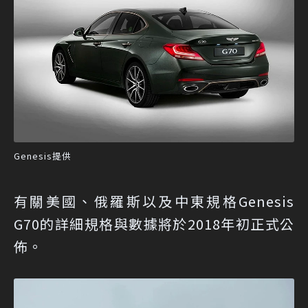
Genesis提供
有關美國、俄羅斯以及中東規格Genesis
G70的詳細規格與數據將於2018年初正式公
佈。