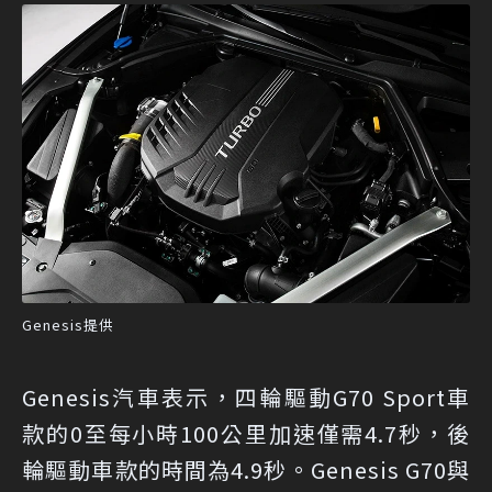
Genesis提供
Genesis汽車表示，四輪驅動G70 Sport車
款的0至每小時100公里加速僅需4.7秒，後
輪驅動車款的時間為4.9秒。Genesis G70與