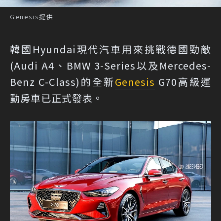
Genesis提供
韓國Hyundai現代汽車用來挑戰德國勁敵
(Audi A4、BMW 3-Series以及Mercedes-
Benz C-Class)的全新
Genesis
G70高級運
動房車已正式發表。