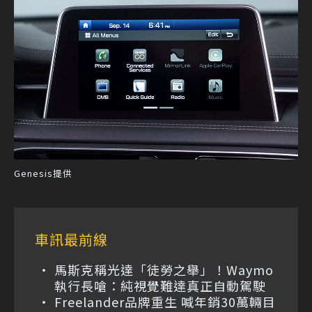
Genesis提供
車訊最前線
馬斯克稱光達「徒勞之舉」！Waymo
執行長嗆：純視覺難達真正自動駕駛
Freelander品牌重生 喊年銷30萬輛目