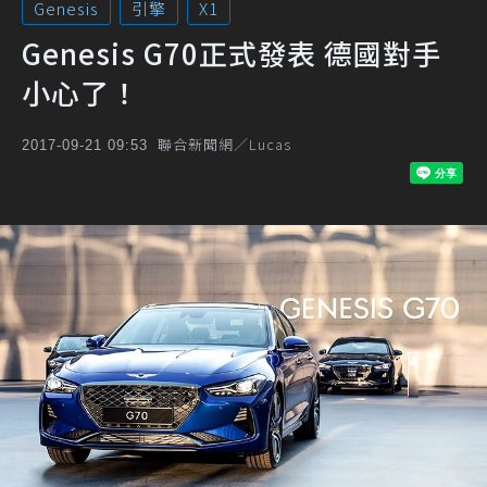
Genesis
引擎
X1
Genesis G70正式發表 德國對手
小心了！
聯合新聞網／Lucas
2017-09-21 09:53