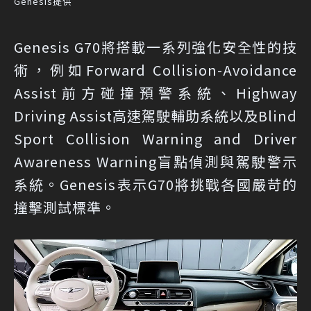
Genesis提供
Genesis G70將搭載一系列強化安全性的技
術，例如Forward Collision-Avoidance
Assist前方碰撞預警系統、Highway
Driving Assist高速駕駛輔助系統以及Blind
Sport Collision Warning and Driver
Awareness Warning盲點偵測與駕駛警示
系統。Genesis表示G70將挑戰各國嚴苛的
撞擊測試標準。