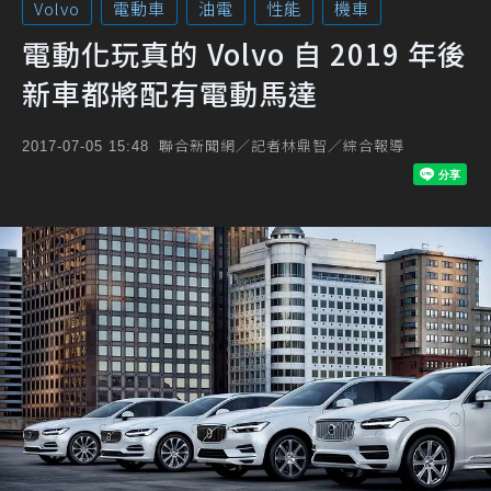
Volvo
電動車
油電
性能
機車
電動化玩真的 Volvo 自 2019 年後
新車都將配有電動馬達
聯合新聞網／記者林鼎智／綜合報導
2017-07-05 15:48