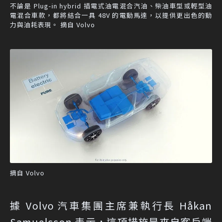
不論是 Plug-in hybrid 插電式油電混合汽油、柴油車型或輕型油
電混合車款，都將結合一具 48V 的電動馬達，以提供更出色的動
力與油耗表現。 摘自 Volvo
摘自 Volvo
據 Volvo 汽車集團主席兼執行長 Håkan
Samuelsson 表示，這項措施是來自客戶端