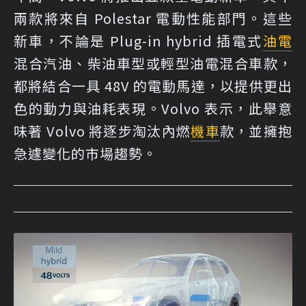
兩款將來自 Polestar 電動性能部門。這些
新車，不論是 Plug-in hybrid 插電式
油電
混合汽油、柴油車型或輕型油電混合車款，
都將結合一具 48V 的電動馬達，以提供更出
色的動力與油耗表現。Volvo 表示，此舉意
味著 Volvo 將逐步淘汰內燃
機車
款，並擁抱
急遽變化的市場趨勢。