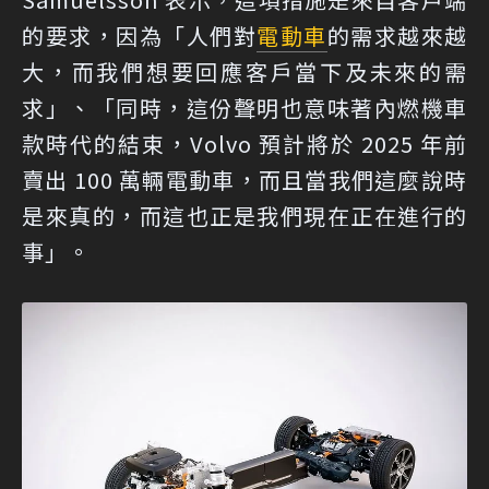
的要求，因為「人們對
電動車
的需求越來越
大，而我們想要回應客戶當下及未來的需
求」、「同時，這份聲明也意味著內燃機車
款時代的結束，Volvo 預計將於 2025 年前
賣出 100 萬輛電動車，而且當我們這麼說時
是來真的，而這也正是我們現在正在進行的
事」。