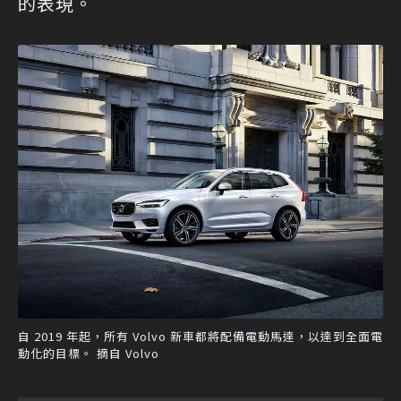
的表現。
自 2019 年起，所有 Volvo 新車都將配備電動馬達，以達到全面電
動化的目標。 摘自 Volvo