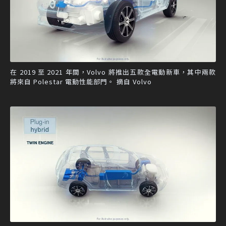
在 2019 至 2021 年間，Volvo 將推出五款全電動新車，其中兩款
將來自 Polestar 電動性能部門。 摘自 Volvo