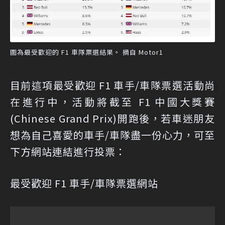
圖為最受歡迎的 F1 車隊票選結果。 摘自 Motor1
目前這項最受歡迎 F1 車手/車隊票選活動尚
在進行中，活動將截至 F1 中國大獎賽
(Chinese Grand Prix)開跑後，若車迷朋友
想為自己喜愛的車手/車隊盡一份心力，可至
下方網站連結進行投票：
最受歡迎 F1 車手/車隊票選網站