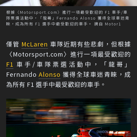
根據〈Motorsport.com〉進行一項最受歡迎的 F1 車手/車
隊票選活動中，「龍哥」Fernando Alonso 獲得全球車迷青
睞，成為所有 F1 選手中最受歡迎的車手。 摘自 Motor1
僅管
McLaren
車隊近期有些悲劇，但根據
〈Motorsport.com〉進行一項最受歡迎的
F1
車手/車隊票選活動中，「龍哥」
Fernando
Alonso
獲得全球車迷青睞，成
為所有 F1 選手中最受歡迎的車手。