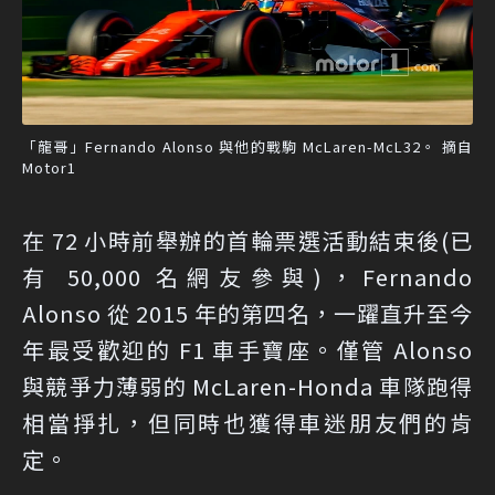
「龍哥」Fernando Alonso 與他的戰駒 McLaren-McL32。 摘自
Motor1
在 72 小時前舉辦的首輪票選活動結束後(已
有 50,000 名網友參與)，Fernando
Alonso 從 2015 年的第四名，一躍直升至今
年最受歡迎的 F1 車手寶座。僅管 Alonso
與競爭力薄弱的 McLaren-Honda 車隊跑得
相當掙扎，但同時也獲得車迷朋友們的肯
定。