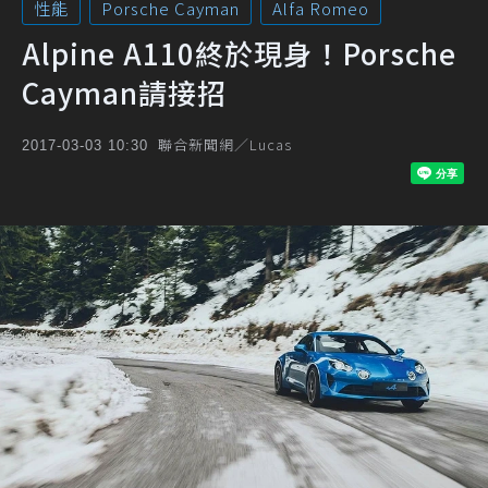
性能
Porsche Cayman
Alfa Romeo
Alpine A110終於現身！Porsche
Cayman請接招
聯合新聞網／Lucas
2017-03-03 10:30