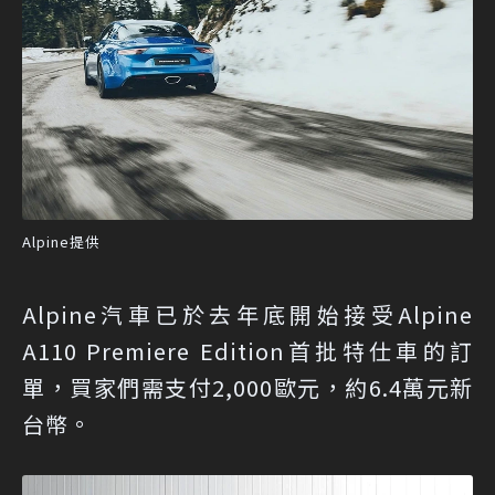
Alpine提供
Alpine汽車已於去年底開始接受Alpine
A110 Premiere Edition首批特仕車的訂
單，買家們需支付2,000歐元，約6.4萬元新
台幣。