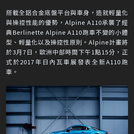
搭載全鋁合金底盤平台與車身，造就輕量化
與操控性能的優勢，Alpine A110承襲了經
典Berlinette Alpine A110跑車不變的小體
型、輕量化以及操控性原則。Alpine計畫將
於3月7日，歐洲中部時間下午1點15分，正
式於2017年日內瓦車展發表全新A110跑
車。