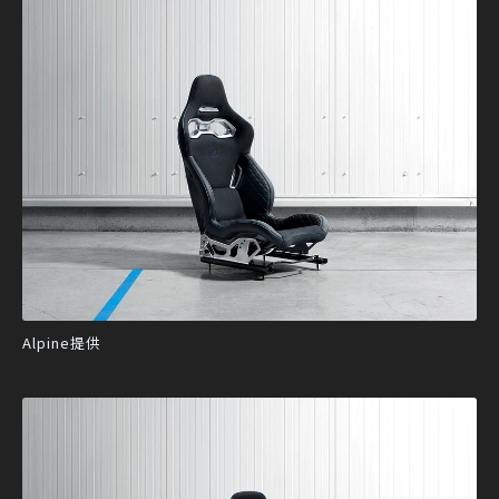
Alpine提供