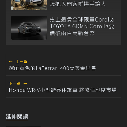
恐把入門客群拱手讓人
史上最貴全球限量Corolla
TOYOTA GRMN Corolla要
價破兩百萬新台幣
←
上一篇
選配黃色的LaFerrari 400萬美金出售
下一篇
→
Honda WR-V小型跨界休旅車 將攻佔印度市場
延伸閱讀