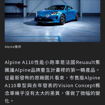
Alpine提供
Alpine A110性能小跑車是法國Reuault集
團讓Alpine品牌重生計畫裡的第一輛產品。
從最新發佈的原廠圖片看來，市售版Alpine
A110車型與去年發表的Vision Concept概
念車幾乎沒有太大的差異，僅做了微幅的變
化。