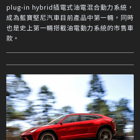
plug-in hybrid插電式油電混合動力系統，
成為藍寶堅尼汽車目前產品中第一輛，同時
也是史上第一輛搭載油電動力系統的市售車
款。