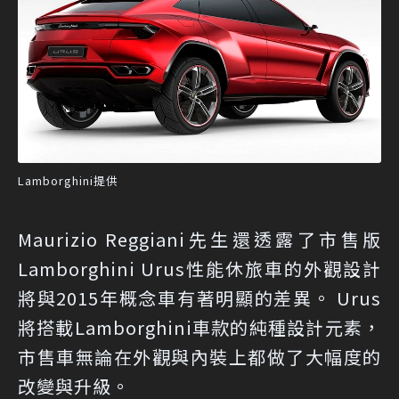
Lamborghini提供
Maurizio Reggiani先生還透露了市售版
Lamborghini Urus性能休旅車的外觀設計
將與2015年概念車有著明顯的差異。 Urus
將搭載Lamborghini車款的純種設計元素，
市售車無論在外觀與內裝上都做了大幅度的
改變與升級。