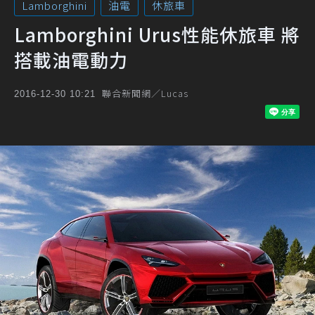
Lamborghini
油電
休旅車
Lamborghini Urus性能休旅車 將
搭載油電動力
聯合新聞網／Lucas
2016-12-30 10:21