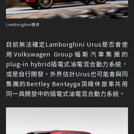
Lamborghini提供
目前無法確定Lamborghini Urus是否會使
用Volkswagen Group福斯汽車集團的
plug-in hybrid插電式油電混合動力系統，
或是自行開發。外界估計Urus也可能會與同
集團的Bentley Bentayga頂級休旅車共用
同一具開發中的插電式油電混合動力系統。