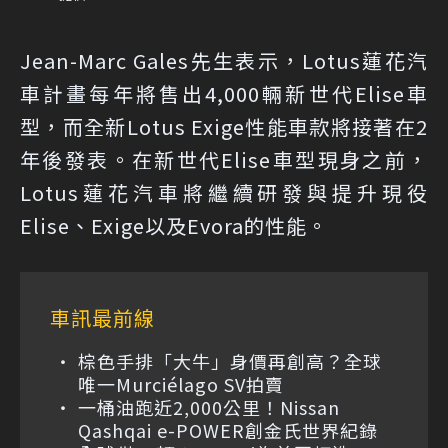
Jean-Marc Gales先生表示，Lotus蓮花汽
車計畫每年將售出4,000輛新世代Elise車
型，而全新Lotus Exige性能車款將接著在2
年後發表。在新世代Elise車型現身之前，
Lotus蓮花汽車將繼續研發與提升現役
Elise、Exige以及Evora的性能。
車訊最前線
棕色手排「大牛」身價再創高？全球
唯一Murciélago SV拍賣
一桶油跑近2,000公里！Nissan
Qashqai e-POWER創金氏世界紀錄