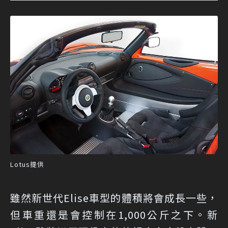
Lotus提供
雖然新世代Elise車型的體積將會成長一些，
但車重還是會控制在1,000公斤之下。新