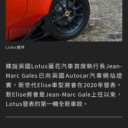
Lotus提供
據說英國Lotus蓮花汽車首席執行長Jean-
Marc Gales已向英國Autocar汽車網站證
實，新世代Elise車型將會在2020年發表。
新Elise將會是Jean-Marc Gale上任以來，
Lotus發表的第一輛全新車款。