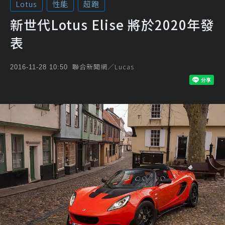
Lotus
性能
超跑
新世代Lotus Elise 將於2020年發
表
聯合新聞網／Lucas
2016-11-28 10:50