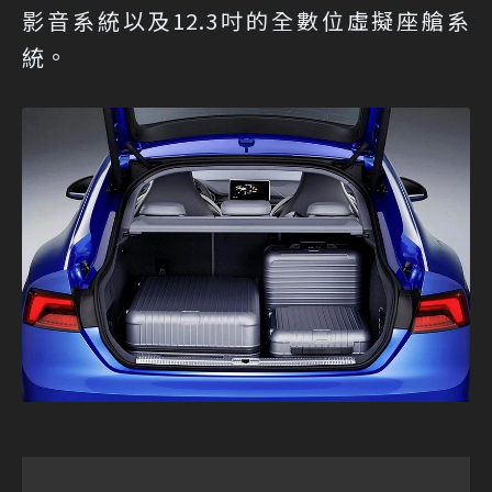
影音系統以及12.3吋的全數位虛擬座艙系
統。