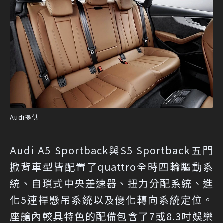
Audi提供
Audi A5 Sportback與S5 Sportback五門
掀背車型皆配置了quattro全時四輪驅動系
統、自瑣式中央差速器、扭力分配系統、進
化5連桿懸吊系統以及優化轉向系統定位。
座艙內較具特色的配備包含了7或8.3吋娛樂