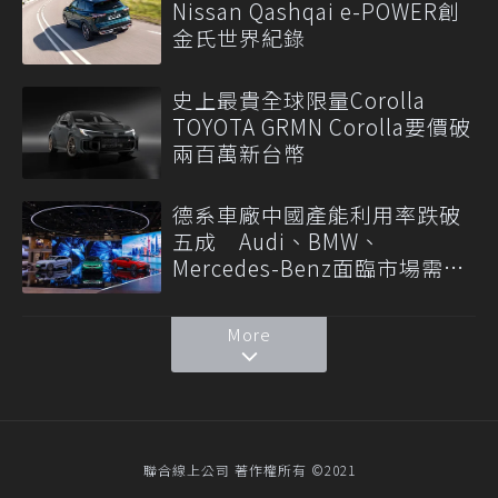
Nissan Qashqai e-POWER創
金氏世界紀錄
史上最貴全球限量Corolla
TOYOTA GRMN Corolla要價破
兩百萬新台幣
德系車廠中國產能利用率跌破
五成 Audi、BMW、
Mercedes-Benz面臨市場需求
轉變
More
聯合線上公司 著作權所有 ©2021