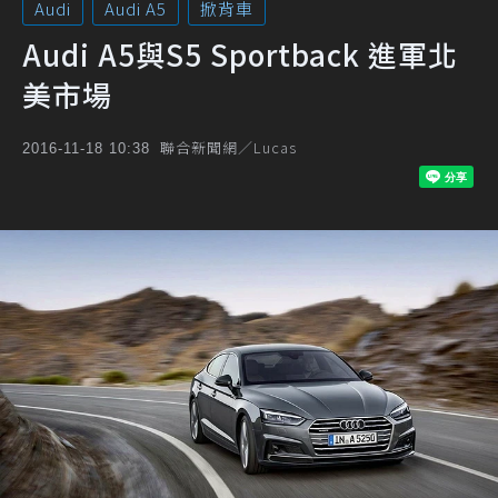
Audi
Audi A5
掀背車
Audi A5與S5 Sportback 進軍北
美市場
聯合新聞網／Lucas
2016-11-18 10:38