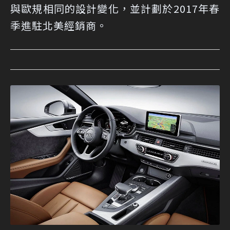
與歐規相同的設計變化，並計劃於2017年春
季進駐北美經銷商。