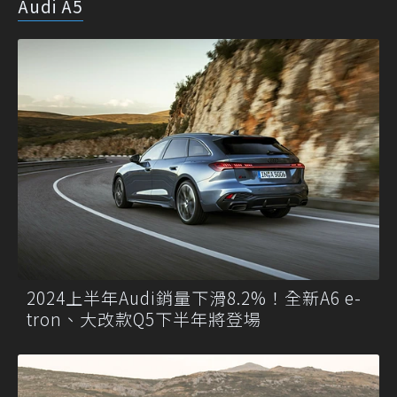
Audi A5
2024上半年Audi銷量下滑8.2%！全新A6 e-
tron、大改款Q5下半年將登場