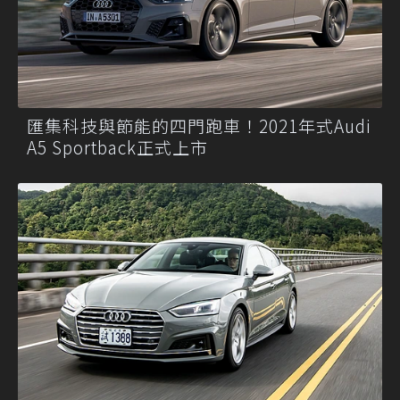
匯集科技與節能的四門跑車！2021年式Audi
A5 Sportback正式上市