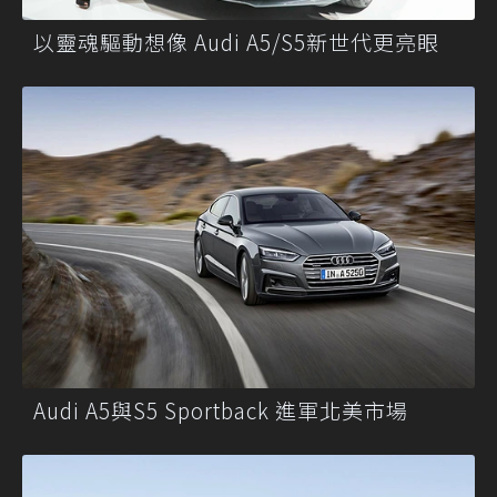
以靈魂驅動想像 Audi A5/S5新世代更亮眼
Audi A5與S5 Sportback 進軍北美市場