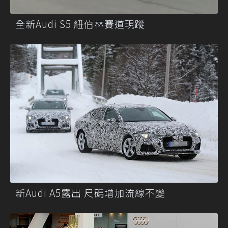
全新Audi S5 紐伯林賽道現蹤
新Audi A5露出 尺碼增加流線不變