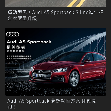
運動型男！Audi A5 Sportback S line進化版
台灣限量升級
Audi A5 Sportback 夢想就座方案 即刻開
跑！