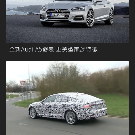
全新Audi A5發表 更美型家族特徵