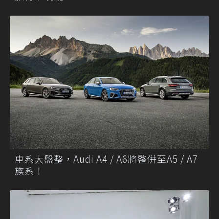
車系大盤整，Audi A4 / A6將整併至A5 / A7
族系！