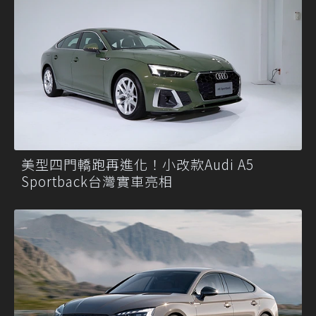
美型四門轎跑再進化！小改款Audi A5
Sportback台灣實車亮相