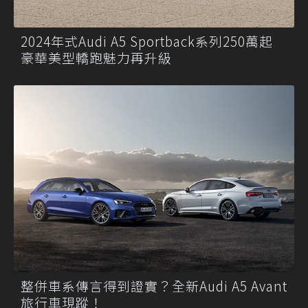
2024年式Audi A5 Sportback系列250萬起
豪華美型轎跑魅力再升級
整併車系傳言得到證實？全新Audi A5 Avant
旅行車現蹤！