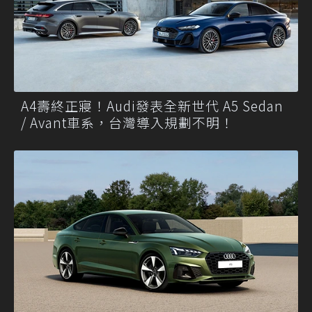
A4壽終正寢！Audi發表全新世代 A5 Sedan
/ Avant車系，台灣導入規劃不明！