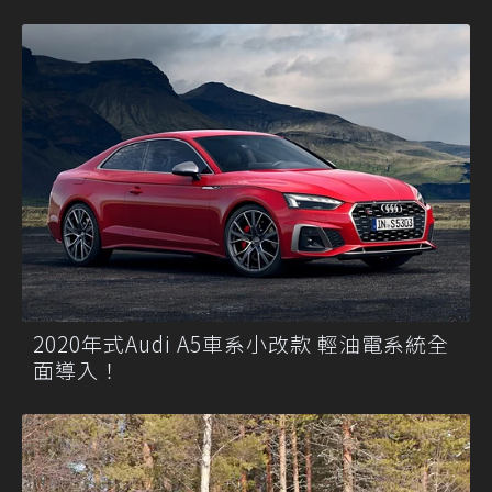
2020年式Audi A5車系小改款 輕油電系統全
面導入！