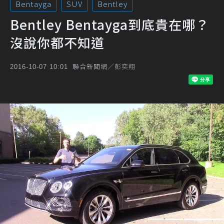
Bentayga
SUV
Bentley
Bentley Bentayga到底貴在哪？
沒說你都不知道
聯合新聞網／彭奕翔
2016-10-07 10:01