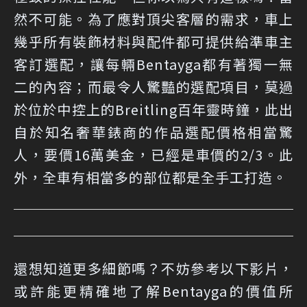
然不可能。為了應對頂尖客層的需求，車上
幾乎所有裝飾材料與配件都可提供給準車主
客訂選配，讓每輛Bentayga都有著獨一無
二的內容；而最令人驚豔的選配項目，莫過
於位於中控上的Breitling百年靈時鐘，此出
自於知名奢華錶商的作品選配價格相當驚
人，要價16萬美金，已經是車價的2/3。此
外，全車有相當多的部位都是全手工打造。
還想知道更多細節嗎？不妨參考以下影片，
或許能更精確地了解Bentayga的價值所