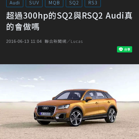
Audi
SUV
MQB
SQ2
RS3
超過300hp的SQ2與RSQ2 Audi真
的會做嗎
聯合新聞網／Lucas
2016-06-13 11:04