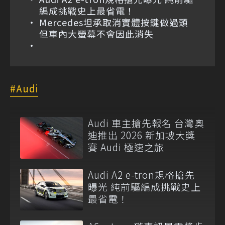
編成挑戰史上最省電！
Mercedes坦承取消實體按鍵做過頭
但車內大螢幕不會因此消失
Audi
Audi 車主搶先報名 台灣奧
迪推出 2026 新加坡大獎
賽 Audi 極速之旅
Audi A2 e-tron規格搶先
曝光 純前驅編成挑戰史上
最省電！