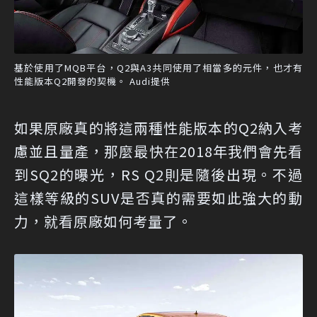
基於使用了MQB平台，Q2與A3共同使用了相當多的元件，也才有
性能版本Q2開發的契機。 Audi提供
如果原廠真的將這兩種性能版本的Q2納入考
慮並且量產，那麼最快在2018年我們會先看
到SQ2的曝光，RS Q2則是隨後出現。不過
這樣等級的SUV是否真的需要如此強大的動
力，就看原廠如何考量了。