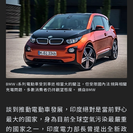
BMW i系列電動車受到車迷相當大的關注，但受限國內法規與相關
充電問題，多數消費者仍持觀望態度。 摘自BMW
談到推動電動車發展，印度絕對是當前野心
最大的國家，身為目前全球空氣污染最嚴重
的國家之一，印度電力部長曾提出全新政