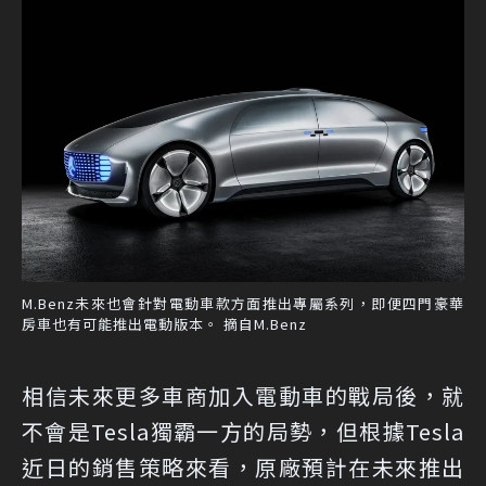
M.Benz未來也會針對電動車款方面推出專屬系列，即便四門豪華
房車也有可能推出電動版本。 摘自M.Benz
相信未來更多車商加入電動車的戰局後，就
不會是Tesla獨霸一方的局勢，但根據Tesla
近日的銷售策略來看，原廠預計在未來推出