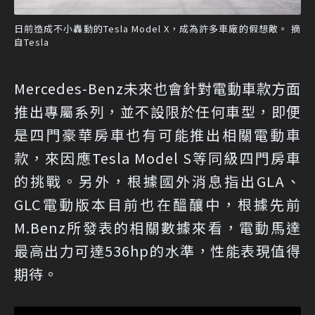
日前造成不小轟動的Tesla Model X，成為許多車廠的假想敵。 摘
自Tesla
Mercedes-Benz未來也會針對電動車款方面
推出專屬系列，並不設限於任何車型，即便
是四門豪華房車也有可能推出相關電動車
款，來因應Tesla Model S等同級四門房車
的挑戰。另外，根據國外消息指出GLA、
GLC電動版本目前也在醞釀中，根據先前
M.Benz所發表的相關數據來看，電動馬達
最高出力可達536hp的水準，性能表現值得
期待。