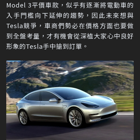
Model 3平價車款，似乎有逐漸將電動車的
入手門檻向下延伸的趨勢，因此未來想與
Tesla競爭，車商們勢必在價格方面也要做
到全盤考量，才有機會從深植大家心中良好
形象的Tesla手中搶到訂單。