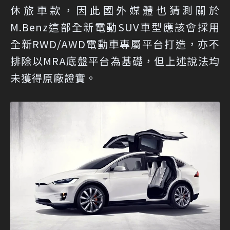
休旅車款，因此國外媒體也猜測關於
M.Benz這部全新電動SUV車型應該會採用
全新RWD/AWD電動車專屬平台打造，亦不
排除以MRA底盤平台為基礎，但上述說法均
未獲得原廠證實。