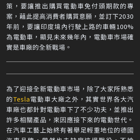
策，要讓推出購買電動車免付頭期款的專
案，藉此提高消費者購買意願，並訂下2030
年前，要讓印度境內行駛上路的車輛100%
為電動車，顯見未來幾年內，電動車市場確
實是車廠的全新戰場。
為了迎接全新電動車市場，除了大家所熟悉
的
Tesla
電動車大廠之外，其實世界各大汽
車廠也都針對電動車下了不少功夫，並推出
許多相關產品，來因應接下來的電動世代。
在汽車工藝上始終有著舉足輕重地位的德國