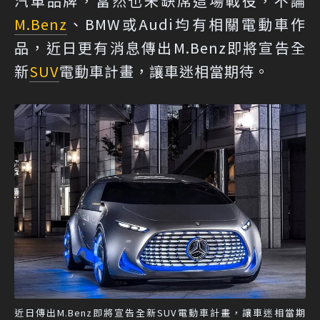
汽車品牌，當然也未缺席這場戰役，不論
M.Benz
、BMW或Audi均有相關電動車作
品，近日更有消息傳出M.Benz即將宣告全
新
SUV
電動車計畫，讓車迷相當期待。
近日傳出M.Benz即將宣告全新SUV電動車計畫，讓車迷相當期