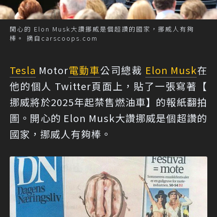
開心的 Elon Musk大讚挪威是個超讚的國家，挪威人有夠
棒。 摘自carscoops.com
Tesla
Motor
電動車
公司總裁
Elon Musk
在
他的個人 Twitter頁面上，貼了一張寫著【
挪威將於2025年起禁售燃油車】的報紙翻拍
圖。開心的 Elon Musk大讚挪威是個超讚的
國家，挪威人有夠棒。