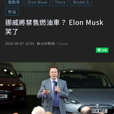
電動車
Elon Musk
Tesla
Model S
柴油
挪威將禁售燃油車？ Elon Musk
笑了
聯合新聞網／Lucas
2016-06-07 10:01