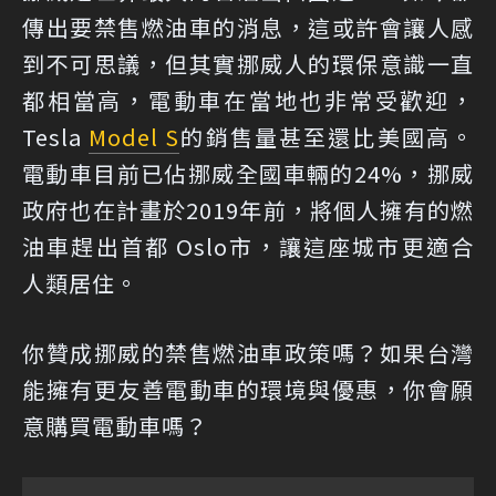
傳出要禁售燃油車的消息，這或許會讓人感
到不可思議，但其實挪威人的環保意識一直
都相當高，電動車在當地也非常受歡迎，
Tesla
Model S
的銷售量甚至還比美國高。
電動車目前已佔挪威全國車輛的24%，挪威
政府也在計畫於2019年前，將個人擁有的燃
油車趕出首都 Oslo市，讓這座城市更適合
人類居住。
你贊成挪威的禁售燃油車政策嗎？如果台灣
能擁有更友善電動車的環境與優惠，你會願
意購買電動車嗎？