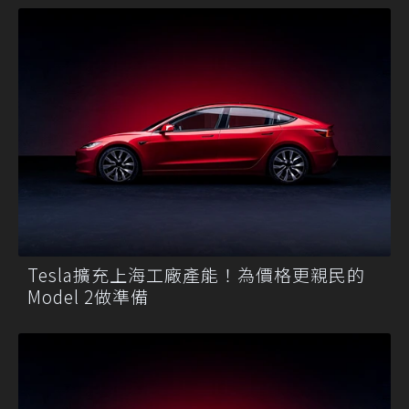
Tesla擴充上海工廠產能！為價格更親民的
Model 2做準備