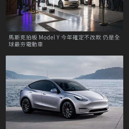
馬斯克拍板 Model Y 今年確定不改款 仍是全
球最夯電動車