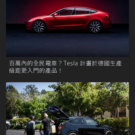
百萬內的全民電車？Tesla 計畫於德國生產
級距更入門的產品！