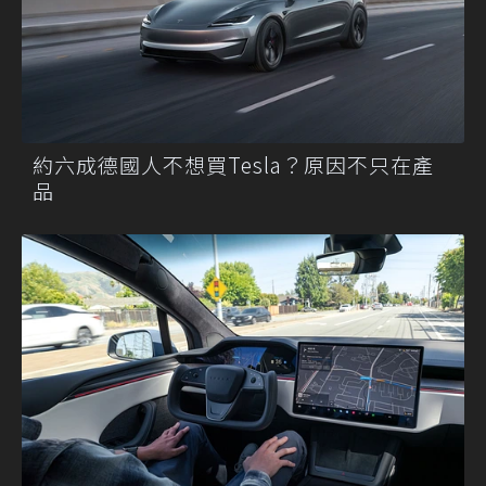
約六成德國人不想買Tesla？原因不只在產
品