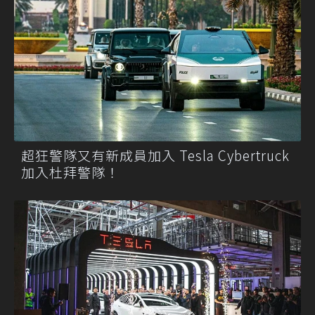
超狂警隊又有新成員加入 Tesla Cybertruck
加入杜拜警隊！