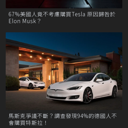
67%美國人竟不考慮購買Tesla 原因歸咎於
Elon Musk？
馬斯克爭議不斷？調查發現94%的德國人不
會購買特斯拉！