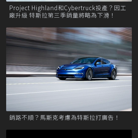
Project Highland和Cybertruck投產？因工
廠升級 特斯拉第三季銷量將略為下滑！
銷路不順？馬斯克考慮為特斯拉打廣告！