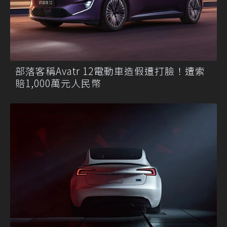
部落客稱Avatr 12電動車造假遭打臉！遭索
賠1,000萬元人民幣