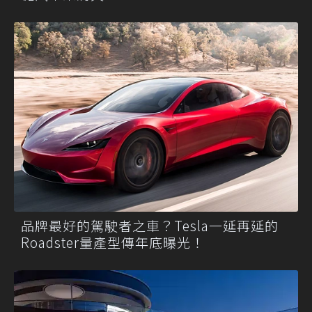
品牌最好的駕駛者之車？Tesla一延再延的
Roadster量產型傳年底曝光！