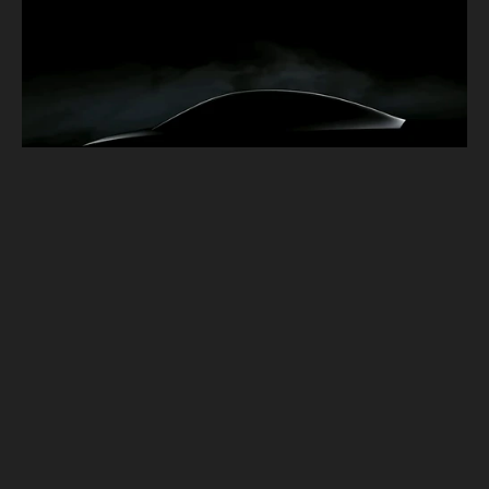
Cybertruck終於有望在年底前交付！馬斯克
預告發表特斯拉兩款新作品